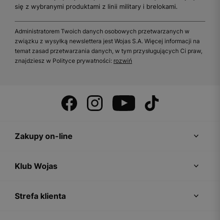
się z wybranymi produktami z linii military i brelokami.
Administratorem Twoich danych osobowych przetwarzanych w
związku z wysyłką newslettera jest Wojas S.A. Więcej informacji na
temat zasad przetwarzania danych, w tym przysługujących Ci praw,
znajdziesz w Polityce prywatności:
rozwiń
Zakupy on-line
Klub Wojas
Strefa klienta