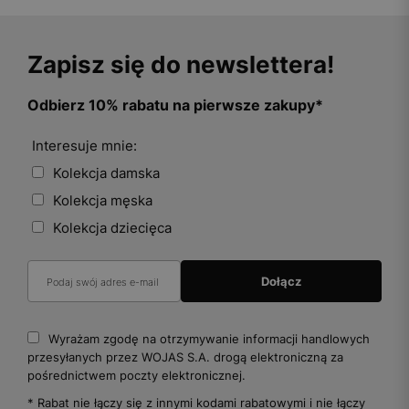
Zapisz się do newslettera!
Odbierz 10% rabatu na pierwsze zakupy*
Interesuje mnie:
Kolekcja damska
Kolekcja męska
Kolekcja dziecięca
Wyrażam zgodę na otrzymywanie informacji handlowych
przesyłanych przez WOJAS S.A. drogą elektroniczną za
pośrednictwem poczty elektronicznej.
* Rabat nie łączy się z innymi kodami rabatowymi i nie łączy