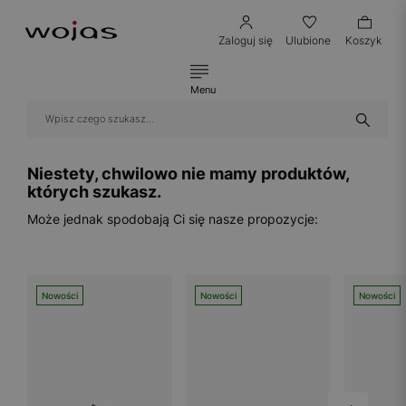
Zaloguj się
Ulubione
Koszyk
Menu
Niestety, chwilowo nie mamy produktów,
których szukasz.
Może jednak spodobają Ci się nasze propozycje:
Nowości
Nowości
Nowości