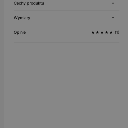
Cechy produktu
Wymiary
Opinie
(1)