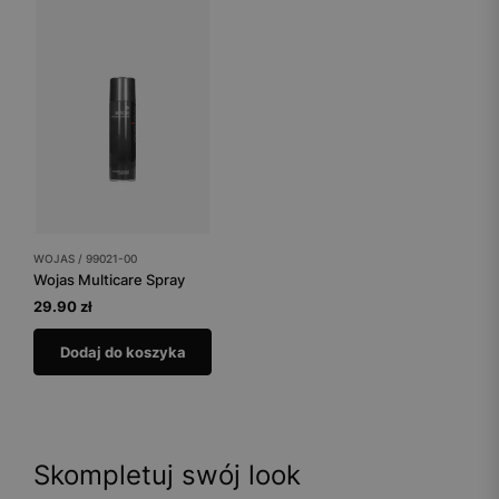
WOJAS / 99021-00
Wojas Multicare Spray
29.90 zł
Dodaj do koszyka
Skompletuj swój look