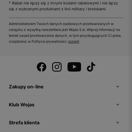
* Rabat nie łączy się z innymi kodami rabatowymi i nie łączy
się z wybranymi produktami z linii military i brelokami.
Administratorem Twoich danych osobowych przetwarzanych w
związku z wysyłką newslettera jest Wojas S.A. Więcej informacji na
temat zasad przetwarzania danych, w tym przysługujących Ci praw,
znajdziesz w Polityce prywatności:
rozwiń
Zakupy on-line
Klub Wojas
Strefa klienta