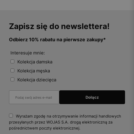
Zapisz się do newslettera!
Odbierz 10% rabatu na pierwsze zakupy*
Interesuje mnie:
Kolekcja damska
Kolekcja męska
Kolekcja dziecięca
Wyrażam zgodę na otrzymywanie informacji handlowych
przesyłanych przez WOJAS S.A. drogą elektroniczną za
pośrednictwem poczty elektronicznej.