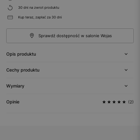
30 dni na zwrot produktu
Kup teraz, zapłać za 30 dni
Sprawdź dostępność w salonie Wojas
Opis produktu
Cechy produktu
Wymiary
Opinie
(2)