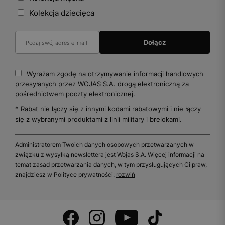
Kolekcja dziecięca
Wyrażam zgodę na otrzymywanie informacji handlowych
przesyłanych przez WOJAS S.A. drogą elektroniczną za
pośrednictwem poczty elektronicznej.
* Rabat nie łączy się z innymi kodami rabatowymi i nie łączy
się z wybranymi produktami z linii military i brelokami.
Administratorem Twoich danych osobowych przetwarzanych w
związku z wysyłką newslettera jest Wojas S.A. Więcej informacji na
temat zasad przetwarzania danych, w tym przysługujących Ci praw,
znajdziesz w Polityce prywatności:
rozwiń