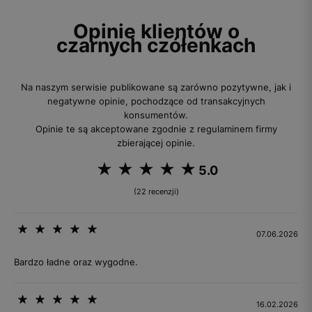
Opinie klientów o
czarnych czółenkach
Na naszym serwisie publikowane są zarówno pozytywne, jak i
negatywne opinie, pochodzące od transakcyjnych
konsumentów.
Opinie te są akceptowane zgodnie z regulaminem firmy
zbierającej opinie.
5.0
(22 recenzji)
07.06.2026
Bardzo ładne oraz wygodne.
16.02.2026