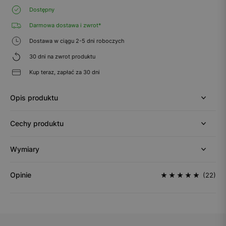
Dostępny
Darmowa dostawa i zwrot*
Dostawa w ciągu 2-5 dni roboczych
30 dni na zwrot produktu
Kup teraz, zapłać za 30 dni
Opis produktu
Cechy produktu
Wymiary
Opinie
(22)