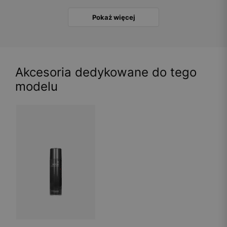
Pokaż więcej
Akcesoria dedykowane do tego
modelu