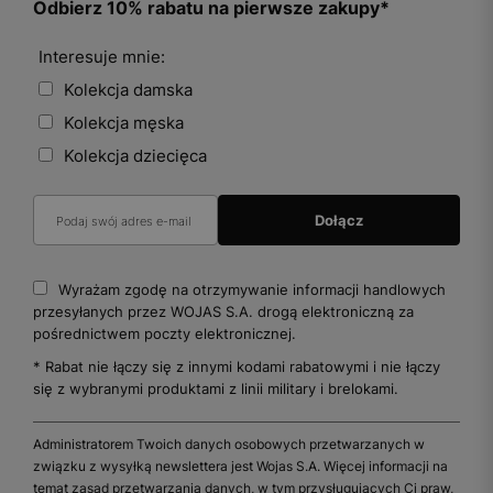
Odbierz 10% rabatu na pierwsze zakupy*
Interesuje mnie:
Kolekcja damska
Kolekcja męska
Kolekcja dziecięca
Wyrażam zgodę na otrzymywanie informacji handlowych
przesyłanych przez WOJAS S.A. drogą elektroniczną za
pośrednictwem poczty elektronicznej.
* Rabat nie łączy się z innymi kodami rabatowymi i nie łączy
się z wybranymi produktami z linii military i brelokami.
Administratorem Twoich danych osobowych przetwarzanych w
związku z wysyłką newslettera jest Wojas S.A. Więcej informacji na
temat zasad przetwarzania danych, w tym przysługujących Ci praw,