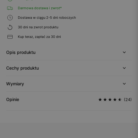
Darmowa dostawa i zwrot*
Dostawa w ciągu 2-5 dni roboczych
30 dni na zwrot produktu
Kup teraz, zapłać za 30 dni
Opis produktu
Cechy produktu
Wymiary
Opinie
(24)