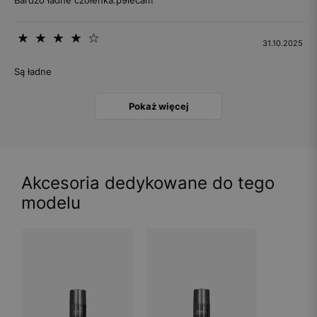
31.10.2025
Są ładne
Pokaż więcej
Akcesoria dedykowane do tego
modelu