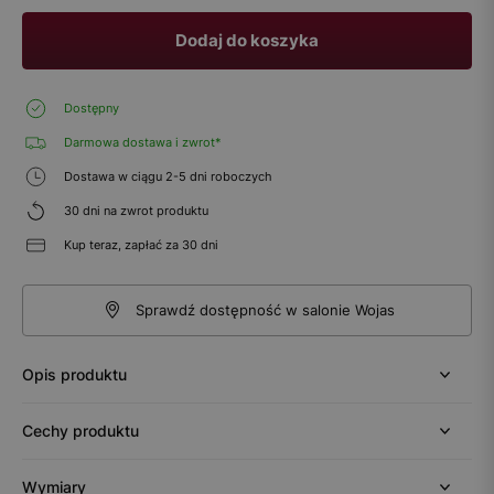
Dodaj do koszyka
Dostępny
Darmowa dostawa i zwrot*
Dostawa w ciągu 2-5 dni roboczych
30 dni na zwrot produktu
Kup teraz, zapłać za 30 dni
Sprawdź dostępność w salonie Wojas
Opis produktu
Cechy produktu
Wymiary