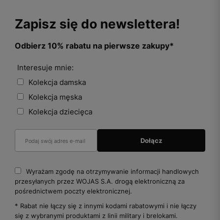
Zapisz się do newslettera!
Odbierz 10% rabatu na pierwsze zakupy*
Interesuje mnie:
Kolekcja damska
Kolekcja męska
Kolekcja dziecięca
Wyrażam zgodę na otrzymywanie informacji handlowych
przesyłanych przez WOJAS S.A. drogą elektroniczną za
pośrednictwem poczty elektronicznej.
* Rabat nie łączy się z innymi kodami rabatowymi i nie łączy
się z wybranymi produktami z linii military i brelokami.