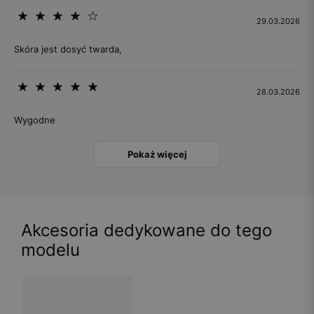
29.03.2026
Skóra jest dosyć twarda,
28.03.2026
Wygodne
Pokaż więcej
Akcesoria dedykowane do tego
modelu