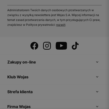
Administratorem Twoich danych osobowych przetwarzanych w
związku z wysyłką newslettera jest Wojas S.A. Więcej informacji na
temat zasad przetwarzania danych, w tym przysługujących Ci praw,
znajdziesz w Polityce prywatności:
rozwiń
Zakupy on-line
Klub Wojas
Strefa klienta
Firma Wojas