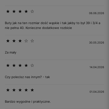
06.06.2026
Buty jak na ten rozmiar dość wąskie i tak jakby to był 39 i 3/4 a
nie pełna 40. Konieczne dodatkowe rozbicie
30.05.2026
Za mały
14.04.2026
Czy polecisz nas innym? - tak
01.04.2026
Bardzo wygodne i praktyczne.