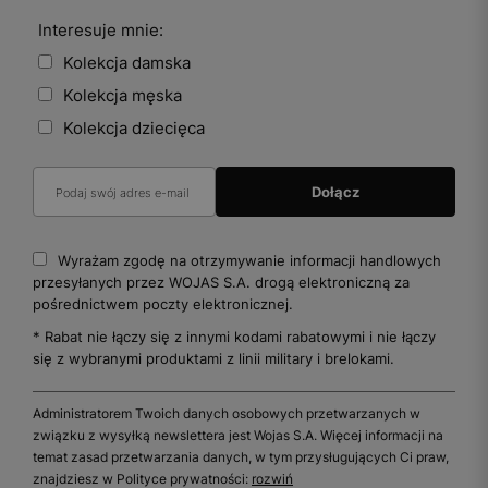
Interesuje mnie:
Kolekcja damska
Kolekcja męska
Kolekcja dziecięca
Wyrażam zgodę na otrzymywanie informacji handlowych
przesyłanych przez WOJAS S.A. drogą elektroniczną za
pośrednictwem poczty elektronicznej.
* Rabat nie łączy się z innymi kodami rabatowymi i nie łączy
się z wybranymi produktami z linii military i brelokami.
Administratorem Twoich danych osobowych przetwarzanych w
związku z wysyłką newslettera jest Wojas S.A. Więcej informacji na
temat zasad przetwarzania danych, w tym przysługujących Ci praw,
znajdziesz w Polityce prywatności:
rozwiń