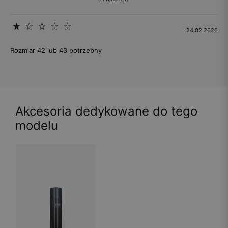
24.02.2026
Rozmiar 42 lub 43 potrzebny
Akcesoria dedykowane do tego
modelu