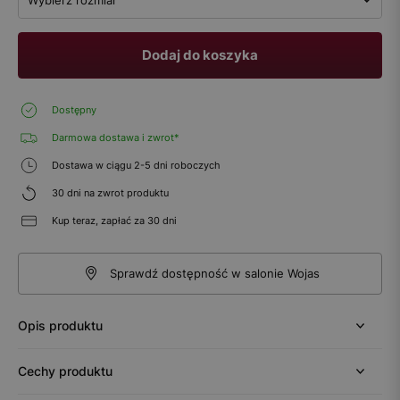
Dodaj do koszyka
Dostępny
Darmowa dostawa i zwrot*
Dostawa w ciągu 2-5 dni roboczych
30 dni na zwrot produktu
Kup teraz, zapłać za 30 dni
Sprawdź dostępność w salonie Wojas
Opis produktu
Cechy produktu