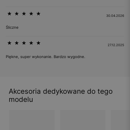
30.04.2026
Śliczne
27.12.2025
Piękne, super wykonanie. Bardzo wygodne.
Akcesoria dedykowane do tego
modelu