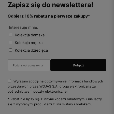
Zapisz się do newslettera!
Odbierz 10% rabatu na pierwsze zakupy*
Interesuje mnie:
Kolekcja damska
Kolekcja męska
Kolekcja dziecięca
Wyrażam zgodę na otrzymywanie informacji handlowych
przesyłanych przez WOJAS S.A. drogą elektroniczną za
pośrednictwem poczty elektronicznej.
* Rabat nie łączy się z innymi kodami rabatowymi i nie łączy
się z wybranymi produktami z linii military i brelokami.