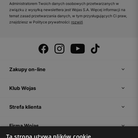
Administratorem Twoich danych osobowych przetwarzanych w
związku z wysyłką newslettera jest Wojas S.A. Więcej informacji na
temat zasad przetwarzania danych, w tym przysługujących Ci praw,
znajdziesz w Polityce prywatności:
rozwiń
Zakupy on-line
Klub Wojas
Strefa klienta
Firma Wojas
Ta strona używa plików cookie