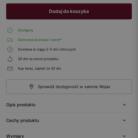
Dodaj do koszyka
Dostępny
Darmowa dostawa i zwrot*
Dostawa w ciągu 2-5 dni roboczych
30 dni na zwrot produktu
Kup teraz, zapłać za 30 dni
Sprawdź dostępność w salonie Wojas
Opis produktu
Cechy produktu
Wymiary