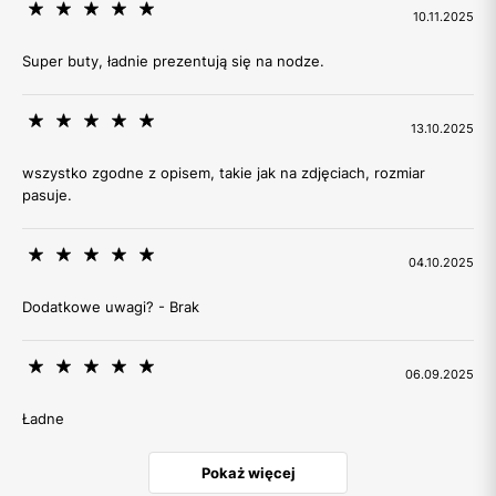
10.11.2025
Super buty, ładnie prezentują się na nodze.
13.10.2025
wszystko zgodne z opisem, takie jak na zdjęciach, rozmiar
pasuje.
04.10.2025
Dodatkowe uwagi? - Brak
06.09.2025
Ładne
Pokaż więcej