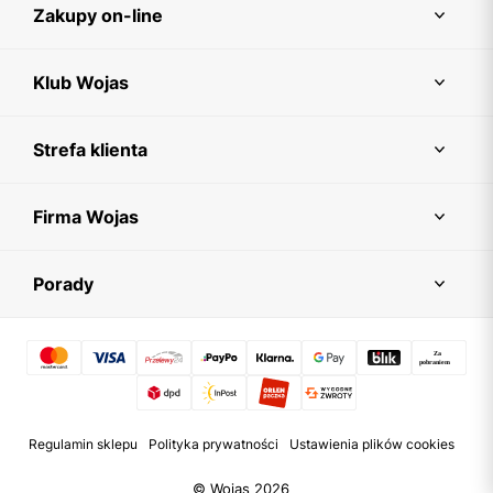
Zakupy on-line
Klub Wojas
Strefa klienta
Firma Wojas
Porady
Regulamin sklepu
Polityka prywatności
Ustawienia plików cookies
© Wojas 2026