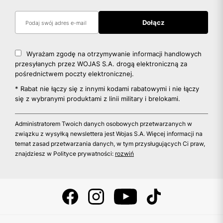
Wyrażam zgodę na otrzymywanie informacji handlowych
przesyłanych przez WOJAS S.A. drogą elektroniczną za
pośrednictwem poczty elektronicznej.
* Rabat nie łączy się z innymi kodami rabatowymi i nie łączy
się z wybranymi produktami z linii military i brelokami.
Administratorem Twoich danych osobowych przetwarzanych w
związku z wysyłką newslettera jest Wojas S.A. Więcej informacji na
temat zasad przetwarzania danych, w tym przysługujących Ci praw,
znajdziesz w Polityce prywatności:
rozwiń