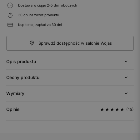
Dostawa w ciągu 2-5 dni roboczych
30 dni na zwrot produktu
Kup teraz, zapłać za 30 dni
Sprawdź dostępność w salonie Wojas
Opis produktu
Cechy produktu
Wymiary
Opinie
(15)