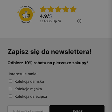
4.9
/
5
114835
opinii
Zapisz się do newslettera!
Odbierz 10% rabatu na pierwsze zakupy*
Interesuje mnie:
Kolekcja damska
Kolekcja męska
Kolekcja dziecięca