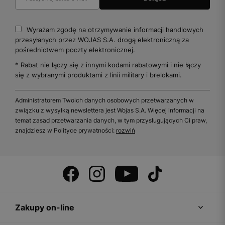
Wyrażam zgodę na otrzymywanie informacji handlowych
przesyłanych przez WOJAS S.A. drogą elektroniczną za
pośrednictwem poczty elektronicznej.
* Rabat nie łączy się z innymi kodami rabatowymi i nie łączy
się z wybranymi produktami z linii military i brelokami.
Administratorem Twoich danych osobowych przetwarzanych w
związku z wysyłką newslettera jest Wojas S.A. Więcej informacji na
temat zasad przetwarzania danych, w tym przysługujących Ci praw,
znajdziesz w Polityce prywatności:
rozwiń
Zakupy on-line