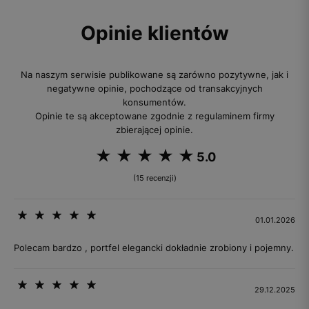
Opinie klientów
Na naszym serwisie publikowane są zarówno pozytywne, jak i
negatywne opinie, pochodzące od transakcyjnych
konsumentów.
Opinie te są akceptowane zgodnie z regulaminem firmy
zbierającej opinie.
5.0
(15 recenzji)
01.01.2026
Polecam bardzo , portfel elegancki dokładnie zrobiony i pojemny.
29.12.2025