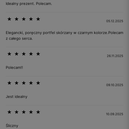
Idealny prezent. Polecam.
05.12.2025
Elegancki, poręczny portfel skórzany w czarnym kolorze.Polecam
z całego serca.
26.11.2025
Polecam!!
09.10.2025
Jest idealny
10.09.2025
Śliczny