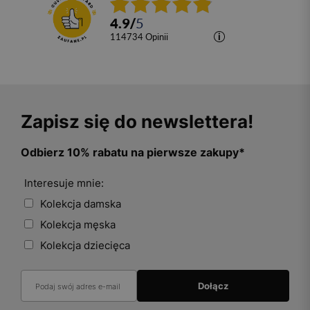
4.9
/
5
114734
opinii
Zapisz się do newslettera!
Odbierz 10% rabatu na pierwsze zakupy*
Interesuje mnie:
Kolekcja damska
Kolekcja męska
Kolekcja dziecięca