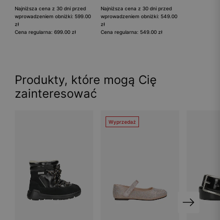
Najniższa cena z 30 dni przed
Najniższa cena z 30 dni przed
wprowadzeniem obniżki: 599.00
wprowadzeniem obniżki: 549.00
zł
zł
Cena regularna: 699.00 zł
Cena regularna: 549.00 zł
Produkty, które mogą Cię
zainteresować
Wyprzedaż