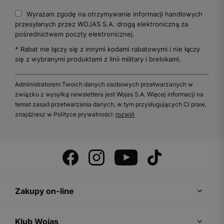
Wyrażam zgodę na otrzymywanie informacji handlowych
przesyłanych przez WOJAS S.A. drogą elektroniczną za
pośrednictwem poczty elektronicznej.
* Rabat nie łączy się z innymi kodami rabatowymi i nie łączy
się z wybranymi produktami z linii military i brelokami.
Administratorem Twoich danych osobowych przetwarzanych w
związku z wysyłką newslettera jest Wojas S.A. Więcej informacji na
temat zasad przetwarzania danych, w tym przysługujących Ci praw,
znajdziesz w Polityce prywatności:
rozwiń
Zakupy on-line
Klub Wojas