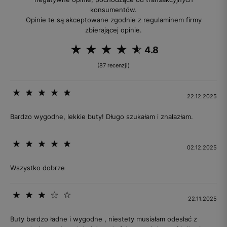
konsumentów.
Opinie te są akceptowane zgodnie z regulaminem firmy
zbierającej opinie.
4.8
(87 recenzji)
22.12.2025
Bardzo wygodne, lekkie buty! Długo szukałam i znalazłam.
02.12.2025
Wszystko dobrze
22.11.2025
Buty bardzo ładne i wygodne , niestety musiałam odesłać z