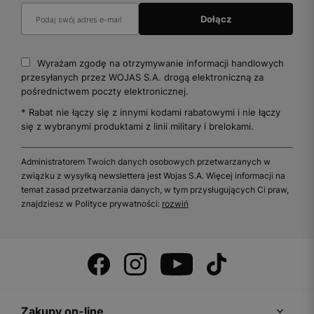
Wyrażam zgodę na otrzymywanie informacji handlowych
przesyłanych przez WOJAS S.A. drogą elektroniczną za
pośrednictwem poczty elektronicznej.
* Rabat nie łączy się z innymi kodami rabatowymi i nie łączy
się z wybranymi produktami z linii military i brelokami.
Administratorem Twoich danych osobowych przetwarzanych w
związku z wysyłką newslettera jest Wojas S.A. Więcej informacji na
temat zasad przetwarzania danych, w tym przysługujących Ci praw,
znajdziesz w Polityce prywatności:
rozwiń
Zakupy on-line