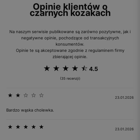
Opinie klientów o
czarnych kozakach
Na naszym serwisie publikowane są zarówno pozytywne, jak i
negatywne opinie, pochodzące od transakcyjnych
konsumentów.
Opinie te są akceptowane zgodnie z regulaminem firmy
zbierającej opinie.
4.5
(35 recenzji)
23.01.2026
Bardzo wąska cholewka.
23.01.2026