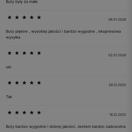
Buty były za małe
06.01.2026
Buty piękne , wysokiej jakości i bardzo wygodne , ekspresowa
wysyłka
02.01.2026
oki
29.12.2025
Tak
16.12.2025
Buty bardzo wygodne i dobrej jakości. Jestem bardzo zadowolna