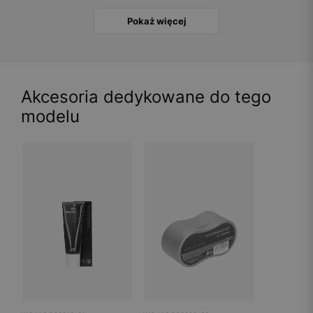
Pokaż więcej
Akcesoria dedykowane do tego
modelu