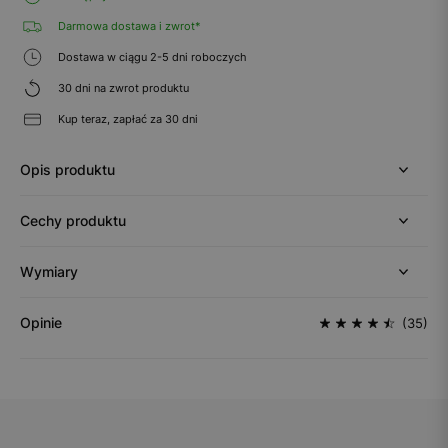
Darmowa dostawa i zwrot*
Dostawa w ciągu 2-5 dni roboczych
30 dni na zwrot produktu
Kup teraz, zapłać za 30 dni
Opis produktu
Cechy produktu
Wymiary
Opinie
(35)