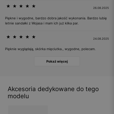
26.08.2025
Piękne i wygodne, bardzo dobra jakość wykonania. Bardzo lubię
letnie sandałki z Wojasa i mam ich już kilka par.
24.08.2025
Pięknie wyglądają, skórka mięciutka., wygodne, polecam.
Pokaż więcej
Akcesoria dedykowane do tego
modelu