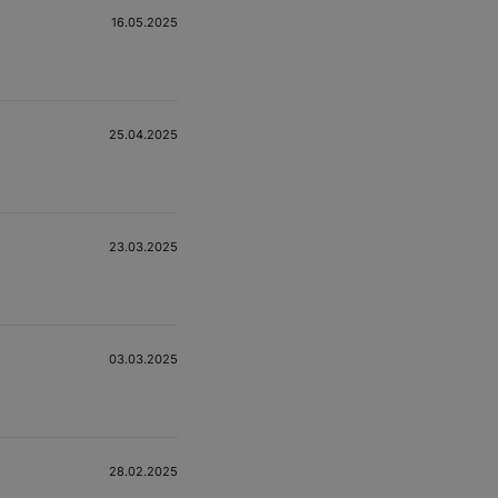
16.05.2025
25.04.2025
23.03.2025
03.03.2025
28.02.2025