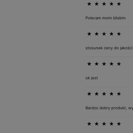
Polecam moim bliskim
stosunek ceny do jakości
ok jest
Bardzo dobry produkt, w