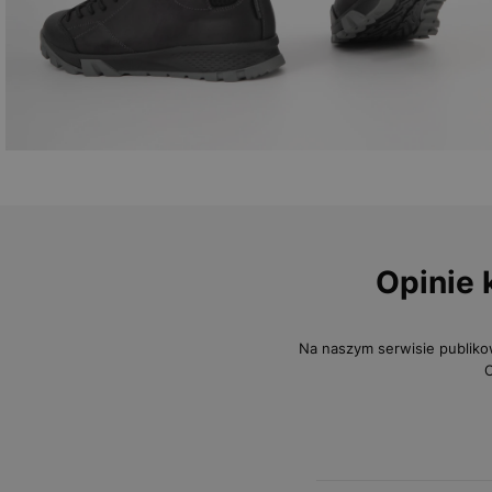
Opinie 
Na naszym serwisie publiko
O