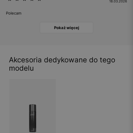
18.03.2026
Polecam
Pokaż więcej
Akcesoria dedykowane do tego
modelu