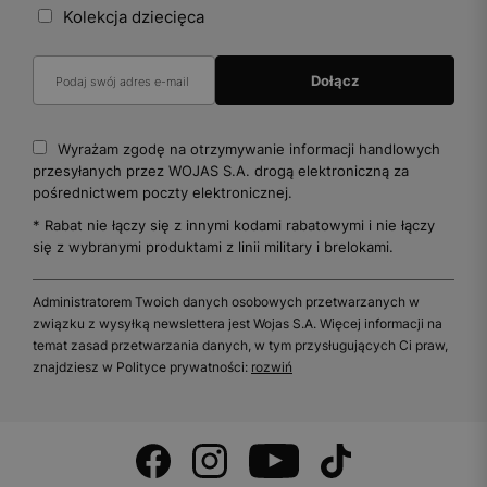
Kolekcja dziecięca
Wyrażam zgodę na otrzymywanie informacji handlowych
przesyłanych przez WOJAS S.A. drogą elektroniczną za
pośrednictwem poczty elektronicznej.
* Rabat nie łączy się z innymi kodami rabatowymi i nie łączy
się z wybranymi produktami z linii military i brelokami.
Administratorem Twoich danych osobowych przetwarzanych w
związku z wysyłką newslettera jest Wojas S.A. Więcej informacji na
temat zasad przetwarzania danych, w tym przysługujących Ci praw,
znajdziesz w Polityce prywatności:
rozwiń