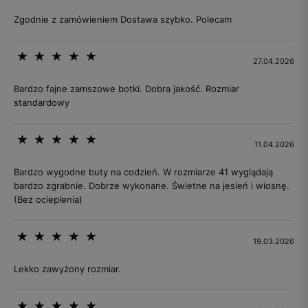
Zgodnie z zamówieniem Dostawa szybko. Polecam
27.04.2026
Bardzo fajne zamszowe botki. Dobra jakość. Rozmiar
standardowy
11.04.2026
Bardzo wygodne buty na codzień. W rozmiarze 41 wyglądają
bardzo zgrabnie. Dobrze wykonane. Świetne na jesień i wiosnę.
(Bez ocieplenia)
19.03.2026
Lekko zawyżony rozmiar.