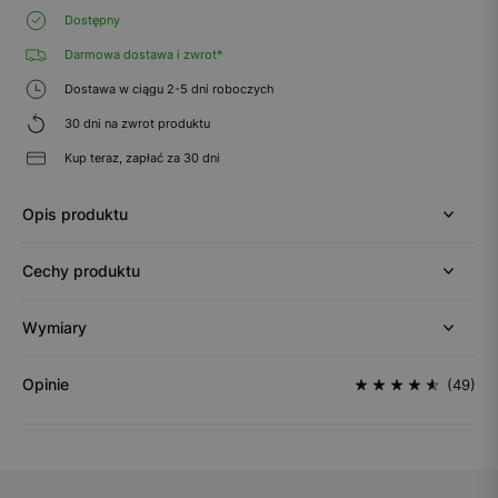
Dostępny
Darmowa dostawa i zwrot*
Dostawa w ciągu 2-5 dni roboczych
30 dni na zwrot produktu
Kup teraz, zapłać za 30 dni
Opis produktu
Cechy produktu
Wymiary
Opinie
(49)