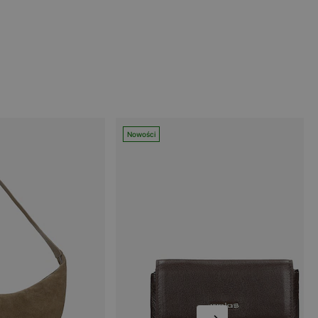
Nowości