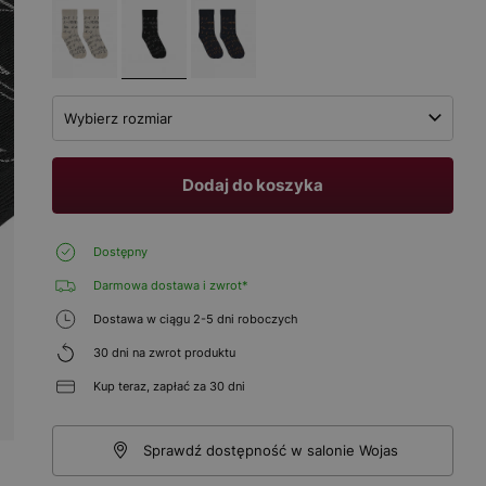
Wybierz rozmiar
Dodaj do koszyka
Dostępny
Darmowa dostawa i zwrot*
Dostawa w ciągu 2-5 dni roboczych
30 dni na zwrot produktu
Kup teraz, zapłać za 30 dni
Sprawdź dostępność w salonie Wojas