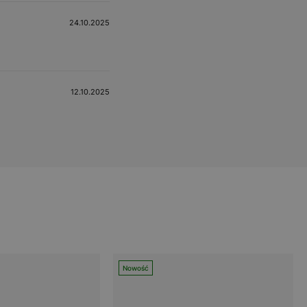
24.10.2025
12.10.2025
Nowość