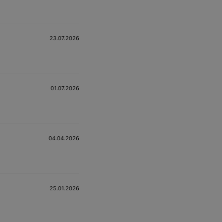
23.07.2026
01.07.2026
04.04.2026
25.01.2026