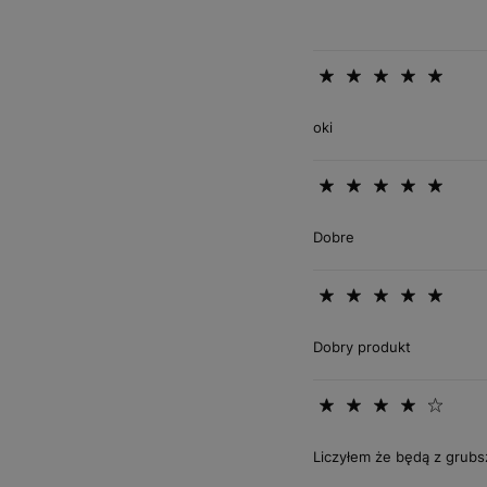
oki
Dobre
Dobry produkt
Liczyłem że będą z grubs