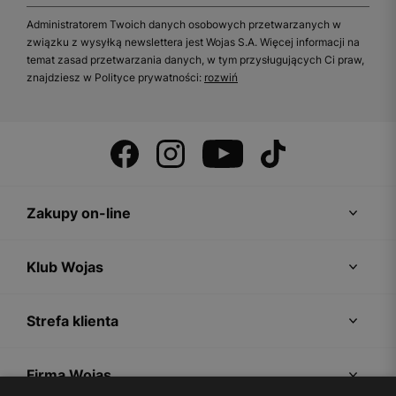
Administratorem Twoich danych osobowych przetwarzanych w
związku z wysyłką newslettera jest Wojas S.A. Więcej informacji na
temat zasad przetwarzania danych, w tym przysługujących Ci praw,
znajdziesz w Polityce prywatności:
rozwiń
Zakupy on-line
Klub Wojas
Strefa klienta
Firma Wojas