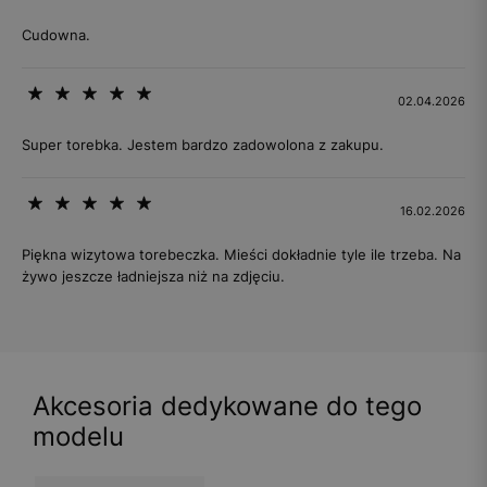
Cudowna.
02.04.2026
Super torebka. Jestem bardzo zadowolona z zakupu.
16.02.2026
Piękna wizytowa torebeczka. Mieści dokładnie tyle ile trzeba. Na
żywo jeszcze ładniejsza niż na zdjęciu.
Akcesoria dedykowane do tego
modelu