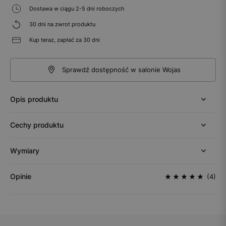
Dostawa w ciągu 2-5 dni roboczych
30 dni na zwrot produktu
Kup teraz, zapłać za 30 dni
Sprawdź dostępność w salonie Wojas
Opis produktu
Cechy produktu
Wymiary
Opinie
(4)