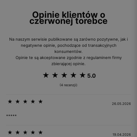
Opinie klientów o
czerwonej torebce
Na naszym serwisie publikowane są zarówno pozytywne, jak i
negatywne opinie, pochodzące od transakcyjnych
konsumentów.
Opinie te są akceptowane zgodnie z regulaminem firmy
zbierającej opinie.
5.0
(4 recenzji)
26.05.2026
*****
19.04.2026