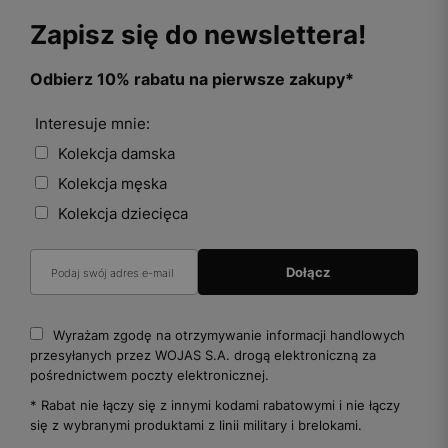
Zapisz się do newslettera!
Odbierz 10% rabatu na pierwsze zakupy*
Interesuje mnie:
Kolekcja damska
Kolekcja męska
Kolekcja dziecięca
Wyrażam zgodę na otrzymywanie informacji handlowych
przesyłanych przez WOJAS S.A. drogą elektroniczną za
pośrednictwem poczty elektronicznej.
* Rabat nie łączy się z innymi kodami rabatowymi i nie łączy
się z wybranymi produktami z linii military i brelokami.