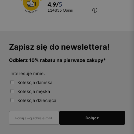
4.9
/
5
114835
opinii
Zapisz się do newslettera!
Odbierz 10% rabatu na pierwsze zakupy*
Interesuje mnie:
Kolekcja damska
Kolekcja męska
Kolekcja dziecięca