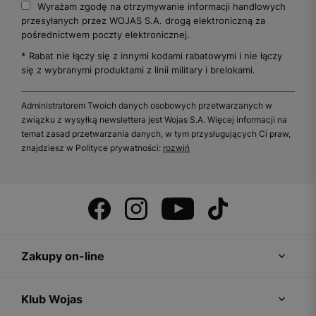
Wyrażam zgodę na otrzymywanie informacji handlowych
przesyłanych przez WOJAS S.A. drogą elektroniczną za
pośrednictwem poczty elektronicznej.
* Rabat nie łączy się z innymi kodami rabatowymi i nie łączy
się z wybranymi produktami z linii military i brelokami.
Administratorem Twoich danych osobowych przetwarzanych w
związku z wysyłką newslettera jest Wojas S.A. Więcej informacji na
temat zasad przetwarzania danych, w tym przysługujących Ci praw,
znajdziesz w Polityce prywatności:
rozwiń
Zakupy on-line
Klub Wojas