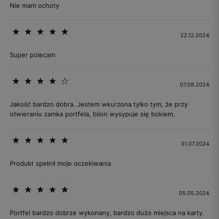
Nie mam ochoty
22.12.2024
Super polecam
07.09.2024
Jakość bardzo dobra. Jestem wkurzona tylko tym, że przy
otwieraniu zamka portfela, bilon wysypuje się bokiem.
31.07.2024
Produkt spełnił moje oczekiwania
05.05.2024
Portfel bardzo dobrze wykonany, bardzo dużo miejsca na karty.