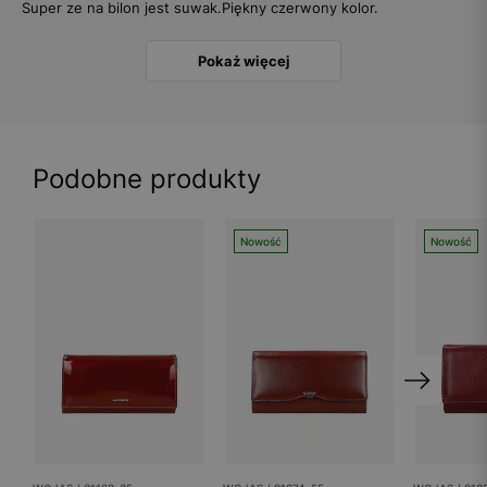
Super ze na bilon jest suwak.Piękny czerwony kolor.
Pokaż więcej
Podobne produkty
Nowość
Nowość