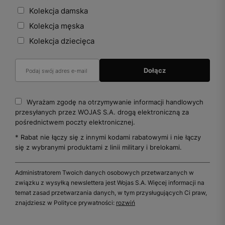
Kolekcja damska
Kolekcja męska
Kolekcja dziecięca
Wyrażam zgodę na otrzymywanie informacji handlowych
przesyłanych przez WOJAS S.A. drogą elektroniczną za
pośrednictwem poczty elektronicznej.
* Rabat nie łączy się z innymi kodami rabatowymi i nie łączy
się z wybranymi produktami z linii military i brelokami.
Administratorem Twoich danych osobowych przetwarzanych w
związku z wysyłką newslettera jest Wojas S.A. Więcej informacji na
temat zasad przetwarzania danych, w tym przysługujących Ci praw,
znajdziesz w Polityce prywatności:
rozwiń