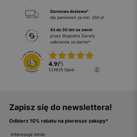
Darmowa dostawa*
dla zamówień za min. 250 zł
Aż do 30 dni na zwrot
przez Wygodne Zwroty
całkowicie za darmo*
4.9
/
5
114835
opinii
Zapisz się do newslettera!
Odbierz 10% rabatu na pierwsze zakupy*
Interesuje mnie: