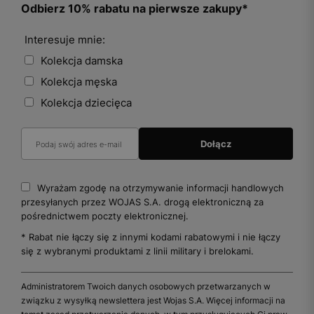
Odbierz 10% rabatu na pierwsze zakupy*
Interesuje mnie:
Kolekcja damska
Kolekcja męska
Kolekcja dziecięca
Wyrażam zgodę na otrzymywanie informacji handlowych
przesyłanych przez WOJAS S.A. drogą elektroniczną za
pośrednictwem poczty elektronicznej.
* Rabat nie łączy się z innymi kodami rabatowymi i nie łączy
się z wybranymi produktami z linii military i brelokami.
Administratorem Twoich danych osobowych przetwarzanych w
związku z wysyłką newslettera jest Wojas S.A. Więcej informacji na