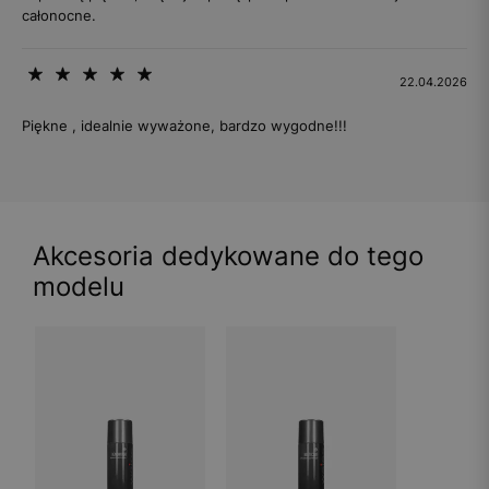
całonocne.
22.04.2026
Piękne , idealnie wyważone, bardzo wygodne!!!
Akcesoria dedykowane do tego
modelu