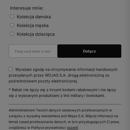
Interesuje mnie:
Kolekcja damska
Kolekcja męska
Kolekcja dziecięca
Wyrażam zgodę na otrzymywanie informacji handlowych
przesyłanych przez WOJAS S.A. drogą elektroniczną za
pośrednictwem poczty elektronicznej.
* Rabat nie łączy się z innymi kodami rabatowymi i nie łączy
się z wybranymi produktami z linii military i brelokami.
Administratorem Twoich danych osobowych przetwarzanych w
związku z wysyłką newslettera jest Wojas S.A. Więcej informacji na
temat zasad przetwarzania danych, w tym przysługujących Ci praw,
znajdziesz w Polityce prywatności:
rozwiń