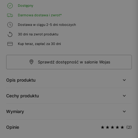
Dostępny
Darmowa dostawa i zwrot*
Dostawa w ciągu 2-5 dni roboczych
30 dni na zwrot produktu
Kup teraz, zapłać za 30 dni
Sprawdź dostępność w salonie Wojas
Opis produktu
Cechy produktu
Wymiary
Opinie
(2)