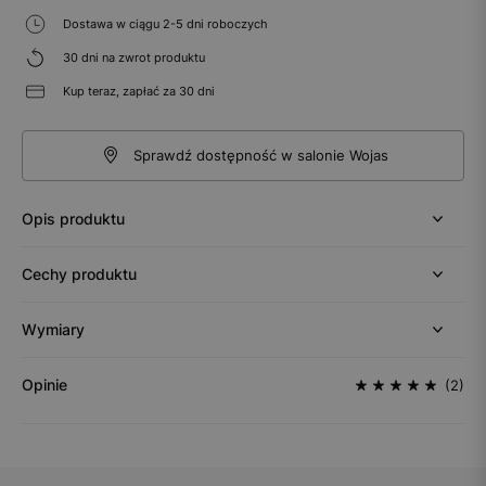
Dostawa w ciągu 2-5 dni roboczych
30 dni na zwrot produktu
Kup teraz, zapłać za 30 dni
Sprawdź dostępność w salonie Wojas
Opis produktu
Cechy produktu
Wymiary
Opinie
(2)