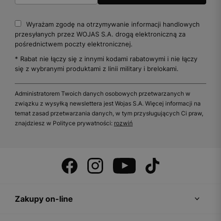
Wyrażam zgodę na otrzymywanie informacji handlowych
przesyłanych przez WOJAS S.A. drogą elektroniczną za
pośrednictwem poczty elektronicznej.
* Rabat nie łączy się z innymi kodami rabatowymi i nie łączy
się z wybranymi produktami z linii military i brelokami.
Administratorem Twoich danych osobowych przetwarzanych w
związku z wysyłką newslettera jest Wojas S.A. Więcej informacji na
temat zasad przetwarzania danych, w tym przysługujących Ci praw,
znajdziesz w Polityce prywatności:
rozwiń
Zakupy on-line