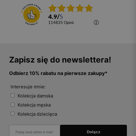
4.9
/
5
114835
opinii
Zapisz się do newslettera!
Odbierz 10% rabatu na pierwsze zakupy*
Interesuje mnie:
Kolekcja damska
Kolekcja męska
Kolekcja dziecięca