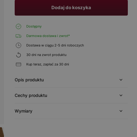
Dodaj do koszyka
Dostępny
Darmowa dostawa i zwrot*
Dostawa w ciągu 2-5 dni roboczych
30 dni na zwrot produktu
Kup teraz, zapłać za 30 dni
Opis produktu
Cechy produktu
Wymiary