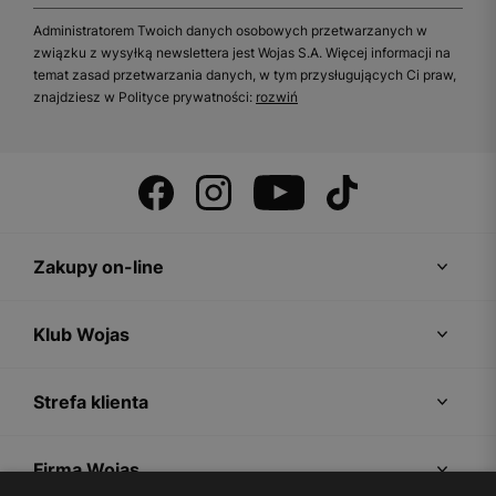
Administratorem Twoich danych osobowych przetwarzanych w
związku z wysyłką newslettera jest Wojas S.A. Więcej informacji na
temat zasad przetwarzania danych, w tym przysługujących Ci praw,
znajdziesz w Polityce prywatności:
rozwiń
Zakupy on-line
Klub Wojas
Strefa klienta
Firma Wojas