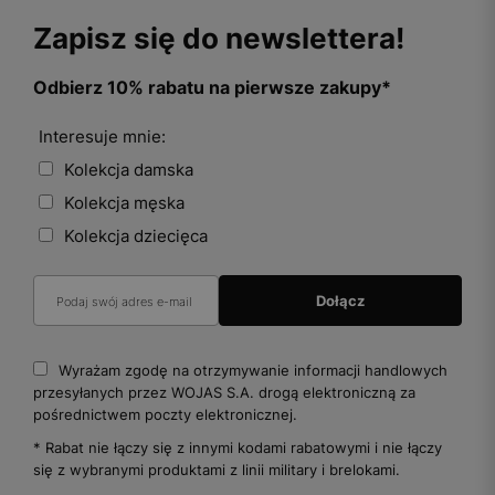
Zapisz się do newslettera!
Odbierz 10% rabatu na pierwsze zakupy*
Interesuje mnie:
Kolekcja damska
Kolekcja męska
Kolekcja dziecięca
Wyrażam zgodę na otrzymywanie informacji handlowych
przesyłanych przez WOJAS S.A. drogą elektroniczną za
pośrednictwem poczty elektronicznej.
* Rabat nie łączy się z innymi kodami rabatowymi i nie łączy
się z wybranymi produktami z linii military i brelokami.