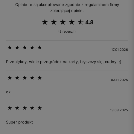
Opinie te są akceptowane zgodnie z regulaminem firmy
zbierającej opinie.
4.8
(8 recenzji)
17.01.2026
Przepiękny, wiele przegródek na karty, błyszczy się, cudny. ;)
03.11.2025
ok.
19.09.2025
Super produkt