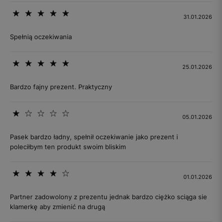
31.01.2026
Spełnią oczekiwania
25.01.2026
Bardzo fajny prezent. Praktyczny
05.01.2026
Pasek bardzo ładny, spełnił oczekiwanie jako prezent i
poleciłbym ten produkt swoim bliskim
01.01.2026
Partner zadowolony z prezentu jednak bardzo ciężko sciąga sie
klamerkę aby zmienić na drugą