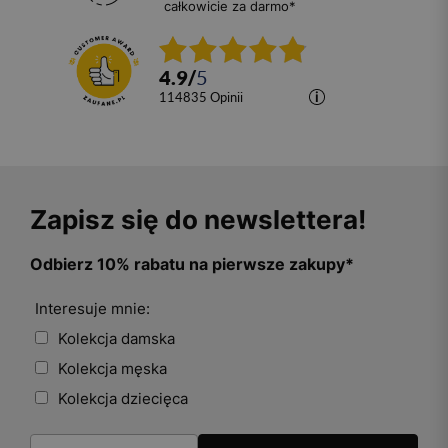
całkowicie za darmo*
4.9
/
5
114835
opinii
Zapisz się do newslettera!
Odbierz 10% rabatu na pierwsze zakupy*
Interesuje mnie:
Kolekcja damska
Kolekcja męska
Kolekcja dziecięca