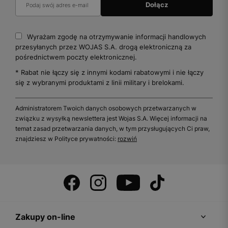
Wyrażam zgodę na otrzymywanie informacji handlowych
przesyłanych przez WOJAS S.A. drogą elektroniczną za
pośrednictwem poczty elektronicznej.
* Rabat nie łączy się z innymi kodami rabatowymi i nie łączy
się z wybranymi produktami z linii military i brelokami.
Administratorem Twoich danych osobowych przetwarzanych w
związku z wysyłką newslettera jest Wojas S.A. Więcej informacji na
temat zasad przetwarzania danych, w tym przysługujących Ci praw,
znajdziesz w Polityce prywatności:
rozwiń
Zakupy on-line