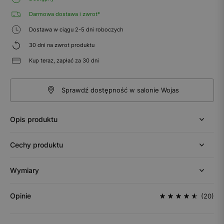
Darmowa dostawa i zwrot*
Dostawa w ciągu 2-5 dni roboczych
30 dni na zwrot produktu
Kup teraz, zapłać za 30 dni
Sprawdź dostępność w salonie Wojas
Opis produktu
Cechy produktu
Wymiary
Opinie
(20)