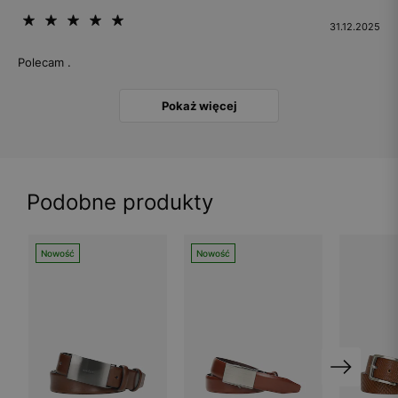
31.12.2025
Polecam .
Pokaż więcej
Podobne produkty
Nowość
Nowość