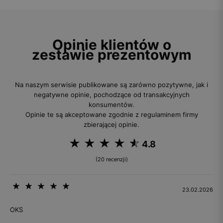
Opinie klientów o
zestawie prezentowym
Na naszym serwisie publikowane są zarówno pozytywne, jak i
negatywne opinie, pochodzące od transakcyjnych
konsumentów.
Opinie te są akceptowane zgodnie z regulaminem firmy
zbierającej opinie.
4.8
(20 recenzji)
23.02.2026
OKS