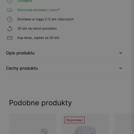
Dostępny
Darmowa dostawa i zwrot*
Dostawa w ciągu 2-5 dni roboczych
30 dni na zwrot produktu
Kup teraz, zapłać za 30 dni
Opis produktu
Cechy produktu
Podobne produkty
Wyprzedaż