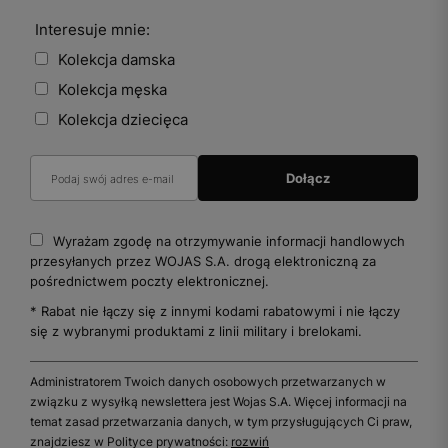
Interesuje mnie:
Kolekcja damska
Kolekcja męska
Kolekcja dziecięca
Wyrażam zgodę na otrzymywanie informacji handlowych
przesyłanych przez WOJAS S.A. drogą elektroniczną za
pośrednictwem poczty elektronicznej.
* Rabat nie łączy się z innymi kodami rabatowymi i nie łączy
się z wybranymi produktami z linii military i brelokami.
Administratorem Twoich danych osobowych przetwarzanych w
związku z wysyłką newslettera jest Wojas S.A. Więcej informacji na
temat zasad przetwarzania danych, w tym przysługujących Ci praw,
znajdziesz w Polityce prywatności:
rozwiń