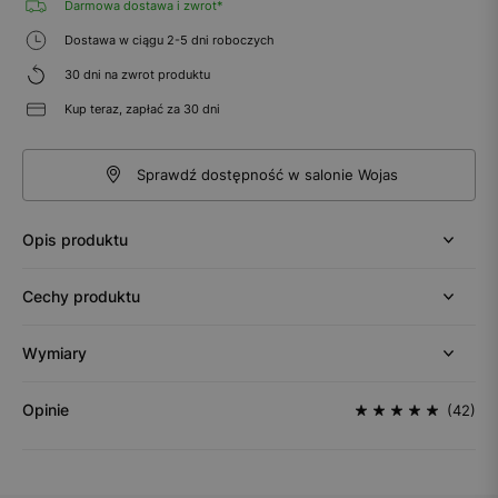
Darmowa dostawa i zwrot*
Dostawa w ciągu 2-5 dni roboczych
30 dni na zwrot produktu
Kup teraz, zapłać za 30 dni
Sprawdź dostępność w salonie Wojas
Opis produktu
Cechy produktu
Wymiary
Opinie
(42)