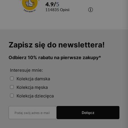
4.9
/
5
114835
opinii
Zapisz się do newslettera!
Odbierz 10% rabatu na pierwsze zakupy*
Interesuje mnie:
Kolekcja damska
Kolekcja męska
Kolekcja dziecięca