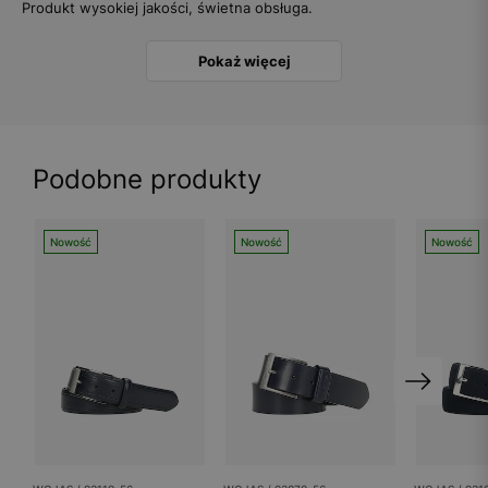
Produkt wysokiej jakości, świetna obsługa.
Pokaż więcej
Podobne produkty
Nowość
Nowość
Nowość