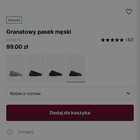
Nowość
Granatowy pasek męski
(42)
93009-76
99.00
zł
Wybierz rozmiar
Dodaj do koszyka
Dostępny