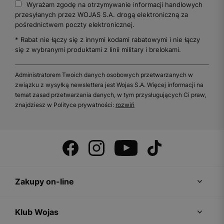
Wyrażam zgodę na otrzymywanie informacji handlowych
przesyłanych przez WOJAS S.A. drogą elektroniczną za
pośrednictwem poczty elektronicznej.
* Rabat nie łączy się z innymi kodami rabatowymi i nie łączy
się z wybranymi produktami z linii military i brelokami.
Administratorem Twoich danych osobowych przetwarzanych w
związku z wysyłką newslettera jest Wojas S.A. Więcej informacji na
temat zasad przetwarzania danych, w tym przysługujących Ci praw,
znajdziesz w Polityce prywatności:
rozwiń
Zakupy on-line
Klub Wojas