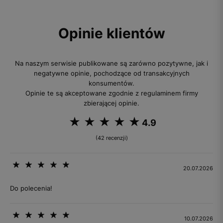
Opinie klientów
Na naszym serwisie publikowane są zarówno pozytywne, jak i
negatywne opinie, pochodzące od transakcyjnych
konsumentów.
Opinie te są akceptowane zgodnie z regulaminem firmy
zbierającej opinie.
4.9
(42 recenzji)
20.07.2026
Do polecenia!
10.07.2026