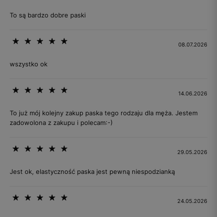
To są bardzo dobre paski
08.07.2026
wszystko ok
14.06.2026
To już mój kolejny zakup paska tego rodzaju dla męża. Jestem
zadowolona z zakupu i polecam:-)
29.05.2026
Jest ok, elastyczność paska jest pewną niespodzianką
24.05.2026