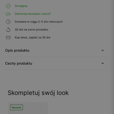
Dostępny
Darmowa dostawa i zwrot*
Dostawa w ciągu 2-5 dni roboczych
30 dni na zwrot produktu
Kup teraz, zapłać za 30 dni
Opis produktu
Cechy produktu
Skompletuj swój look
Nowość