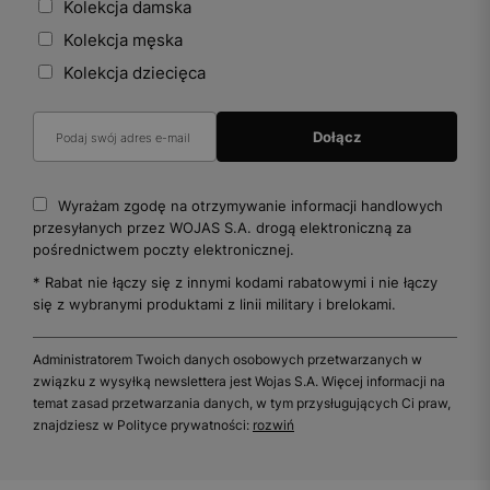
Kolekcja damska
Kolekcja męska
Kolekcja dziecięca
Wyrażam zgodę na otrzymywanie informacji handlowych
przesyłanych przez WOJAS S.A. drogą elektroniczną za
pośrednictwem poczty elektronicznej.
* Rabat nie łączy się z innymi kodami rabatowymi i nie łączy
się z wybranymi produktami z linii military i brelokami.
Administratorem Twoich danych osobowych przetwarzanych w
związku z wysyłką newslettera jest Wojas S.A. Więcej informacji na
temat zasad przetwarzania danych, w tym przysługujących Ci praw,
znajdziesz w Polityce prywatności:
rozwiń