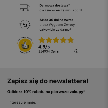
Darmowa dostawa*
dla zamówień za min. 250 zł
Aż do 30 dni na zwrot
przez Wygodne Zwroty
całkowicie za darmo*
4.9
/
5
114934
opinii
Zapisz się do newslettera!
Odbierz 10% rabatu na pierwsze zakupy*
Interesuje mnie: