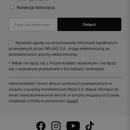
Kolekcja dziecięca
Wyrażam zgodę na otrzymywanie informacji handlowych
przesyłanych przez WOJAS S.A. drogą elektroniczną za
pośrednictwem poczty elektronicznej.
* Rabat nie łączy się z innymi kodami rabatowymi i nie łączy
się z wybranymi produktami z linii military i brelokami.
Administratorem Twoich danych osobowych przetwarzanych w
związku z wysyłką newslettera jest Wojas S.A. Więcej informacji na
temat zasad przetwarzania danych, w tym przysługujących Ci praw,
znajdziesz w Polityce prywatności:
rozwiń