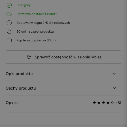
Dostępny
Darmowa dostawa i zwrot*
Dostawa w ciągu 2-5 dni roboczych
30 dni na zwrot produktu
Kup teraz, zapłać za 30 dni
Sprawdź dostępność w salonie Wojas
Opis produktu
Cechy produktu
Opinie
(6)