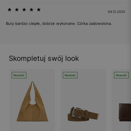
04.12.2025
Buty bardzo ciepłe, dobrze wykonane. Córka zadowolona.
Skompletuj swój look
Nowość
Nowość
Nowość