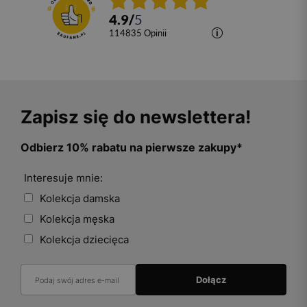
4.9
/
5
114835
opinii
Zapisz się do newslettera!
Odbierz 10% rabatu na pierwsze zakupy*
Interesuje mnie:
Kolekcja damska
Kolekcja męska
Kolekcja dziecięca