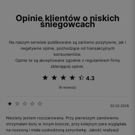
Opinie klientów o niskich
śniegowcach
Na naszym serwisie publikowane są zarówno pozytywne, jak i
negatywne opinie, pochodzące od transakcyjnych
konsumentów.
Opinie te są akceptowane zgodnie z regulaminem firmy
zbierającej opinie.
4.3
(6 recenzji)
02.02.2026
Niestety jestem rozczarowana. Przy pierwszym zamówieniu
otrzymałam buty w innym kolorze, przy kolejnym para wyglądała
na noszoną i miała uszkodzoną sznurówkę. Jakość realizacji