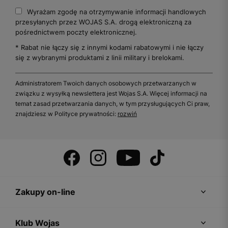
Wyrażam zgodę na otrzymywanie informacji handlowych
przesyłanych przez WOJAS S.A. drogą elektroniczną za
pośrednictwem poczty elektronicznej.
* Rabat nie łączy się z innymi kodami rabatowymi i nie łączy
się z wybranymi produktami z linii military i brelokami.
Administratorem Twoich danych osobowych przetwarzanych w
związku z wysyłką newslettera jest Wojas S.A. Więcej informacji na
temat zasad przetwarzania danych, w tym przysługujących Ci praw,
znajdziesz w Polityce prywatności:
rozwiń
Zakupy on-line
Klub Wojas