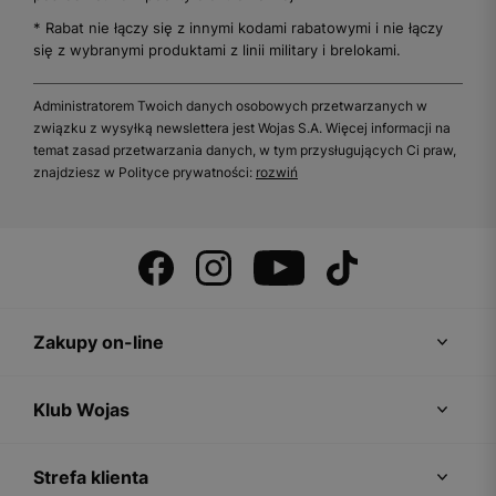
* Rabat nie łączy się z innymi kodami rabatowymi i nie łączy
się z wybranymi produktami z linii military i brelokami.
Administratorem Twoich danych osobowych przetwarzanych w
związku z wysyłką newslettera jest Wojas S.A. Więcej informacji na
temat zasad przetwarzania danych, w tym przysługujących Ci praw,
znajdziesz w Polityce prywatności:
rozwiń
Zakupy on-line
Klub Wojas
Strefa klienta