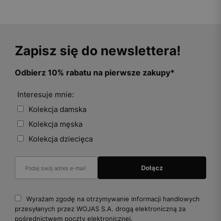
Zapisz się do newslettera!
Odbierz 10% rabatu na pierwsze zakupy*
Interesuje mnie:
Kolekcja damska
Kolekcja męska
Kolekcja dziecięca
Wyrażam zgodę na otrzymywanie informacji handlowych
przesyłanych przez WOJAS S.A. drogą elektroniczną za
pośrednictwem poczty elektronicznej.