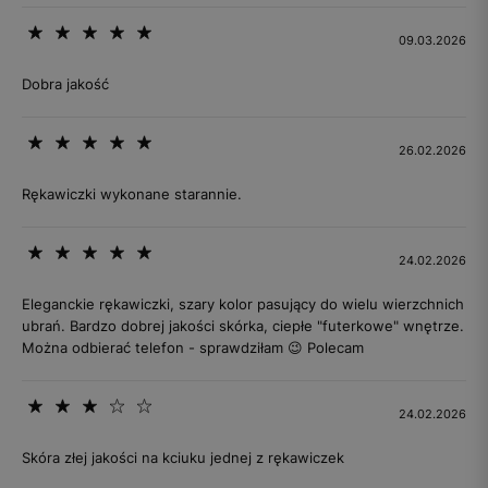
09.03.2026
Dobra jakość
26.02.2026
Rękawiczki wykonane starannie.
24.02.2026
Eleganckie rękawiczki, szary kolor pasujący do wielu wierzchnich
ubrań. Bardzo dobrej jakości skórka, ciepłe "futerkowe" wnętrze.
Można odbierać telefon - sprawdziłam 😉 Polecam
24.02.2026
Skóra złej jakości na kciuku jednej z rękawiczek