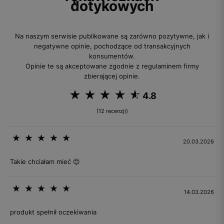
dotykowych
Na naszym serwisie publikowane są zarówno pozytywne, jak i
negatywne opinie, pochodzące od transakcyjnych
konsumentów.
Opinie te są akceptowane zgodnie z regulaminem firmy
zbierającej opinie.
4.8
(12 recenzji)
20.03.2026
Takie chciałam mieć 😊
14.03.2026
produkt spełnił oczekiwania