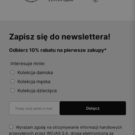
Zapisz się do newslettera!
Odbierz 10% rabatu na pierwsze zakupy*
Interesuje mnie:
Kolekcja damska
Kolekcja męska
Kolekcja dziecięca
Wyrażam zgodę na otrzymywanie informacji handlowych
przesyłanych przez WOJAS S.A. drogą elektroniczną za