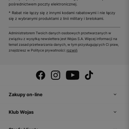
pośrednictwem poczty elektronicznej.
* Rabat nie łączy się z innymi kodami rabatowymi i nie łączy
się z wybranymi produktami z linii military i brelokami.
Administratorem Twoich danych osobowych przetwarzanych w
związku z wysyłką newslettera jest Wojas S.A. Więcej informacji na
temat zasad przetwarzania danych, w tym przysługujących Ci praw,
znajdziesz w Polityce prywatności:
rozwiń
Zakupy on-line
Klub Wojas