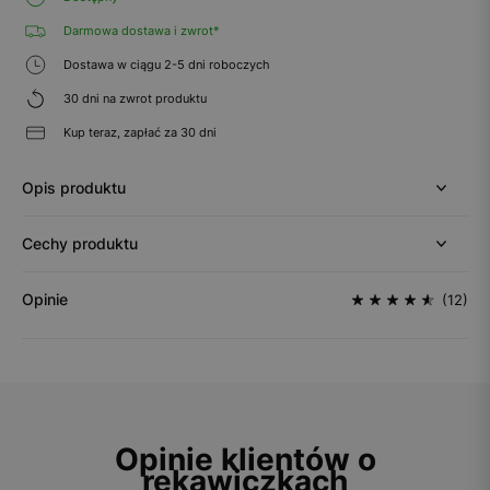
Darmowa dostawa i zwrot*
Dostawa w ciągu 2-5 dni roboczych
30 dni na zwrot produktu
Kup teraz, zapłać za 30 dni
Opis produktu
Cechy produktu
Opinie
(12)
Opinie klientów o
rękawiczkach