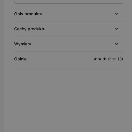
Opis produktu
Cechy produktu
Wymiary
Opinie
(3)