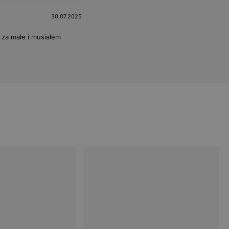
30.07.2025
 za małe i musiałem