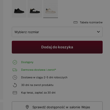
Tabela rozmiarów
Wybierz rozmiar
Dodaj do koszyka
Dostępny
Darmowa dostawa i zwrot*
Dostawa w ciągu 2-5 dni roboczych
30 dni na zwrot produktu
Kup teraz, zapłać za 30 dni
Sprawdź dostępność w salonie Wojas