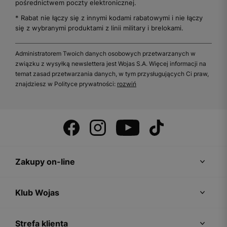
pośrednictwem poczty elektronicznej.
* Rabat nie łączy się z innymi kodami rabatowymi i nie łączy
się z wybranymi produktami z linii military i brelokami.
Administratorem Twoich danych osobowych przetwarzanych w
związku z wysyłką newslettera jest Wojas S.A. Więcej informacji na
temat zasad przetwarzania danych, w tym przysługujących Ci praw,
znajdziesz w Polityce prywatności:
rozwiń
Zakupy on-line
Klub Wojas
Strefa klienta