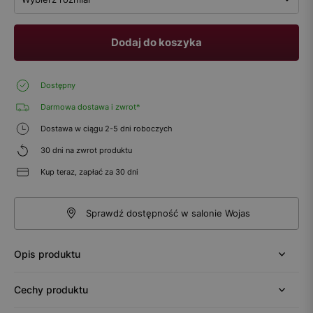
Dodaj do koszyka
Dostępny
Darmowa dostawa i zwrot*
Dostawa w ciągu 2-5 dni roboczych
30 dni na zwrot produktu
Kup teraz, zapłać za 30 dni
Sprawdź dostępność w salonie Wojas
Opis produktu
Cechy produktu