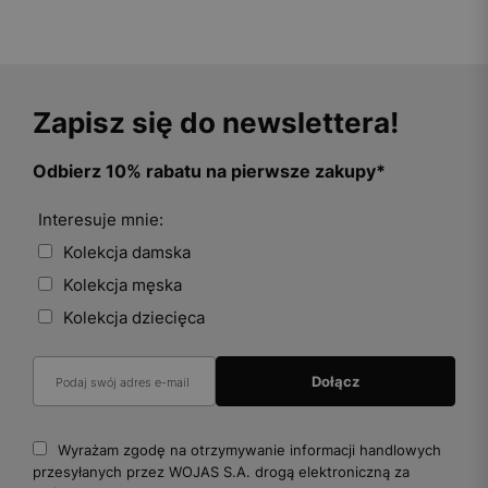
Zapisz się do newslettera!
Odbierz 10% rabatu na pierwsze zakupy*
Interesuje mnie:
Kolekcja damska
Kolekcja męska
Kolekcja dziecięca
Wyrażam zgodę na otrzymywanie informacji handlowych
przesyłanych przez WOJAS S.A. drogą elektroniczną za