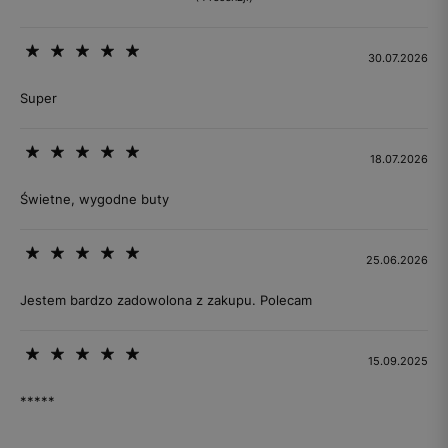
30.07.2026
Super
18.07.2026
Świetne, wygodne buty
25.06.2026
Jestem bardzo zadowolona z zakupu. Polecam
15.09.2025
*****