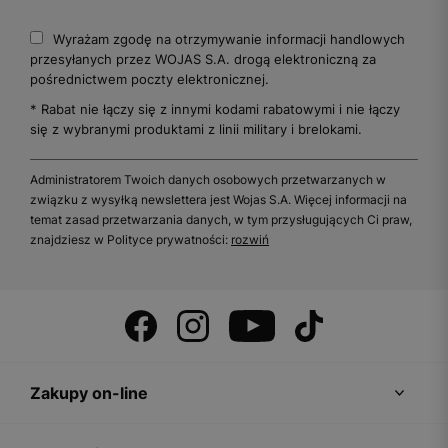
Wyrażam zgodę na otrzymywanie informacji handlowych
przesyłanych przez WOJAS S.A. drogą elektroniczną za
pośrednictwem poczty elektronicznej.
* Rabat nie łączy się z innymi kodami rabatowymi i nie łączy
się z wybranymi produktami z linii military i brelokami.
Administratorem Twoich danych osobowych przetwarzanych w
związku z wysyłką newslettera jest Wojas S.A. Więcej informacji na
temat zasad przetwarzania danych, w tym przysługujących Ci praw,
znajdziesz w Polityce prywatności:
rozwiń
Zakupy on-line