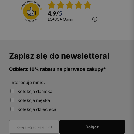
4.9
/
5
114934
opinii
Zapisz się do newslettera!
Odbierz 10% rabatu na pierwsze zakupy*
Interesuje mnie:
Kolekcja damska
Kolekcja męska
Kolekcja dziecięca