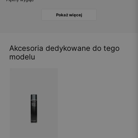
Pokaż więcej
Akcesoria dedykowane do tego
modelu