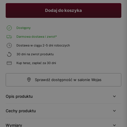
Dodaj do koszyka
Dostępny
Darmowa dostawa i zwrot*
Dostawa w ciągu 2-5 dni roboczych
30 dni na zwrot produktu
Kup teraz, zapłać za 30 dni
Sprawdź dostępność w salonie Wojas
Opis produktu
Cechy produktu
Wymiary