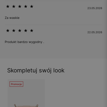
23.05.2026
Za waskie
22.05.2026
Produkt bardzo wygodny .
Skompletuj swój look
Promocja