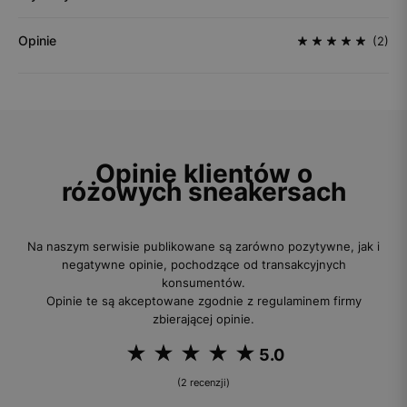
Opinie
(2)
Opinie klientów o
różowych sneakersach
Na naszym serwisie publikowane są zarówno pozytywne, jak i
negatywne opinie, pochodzące od transakcyjnych
konsumentów.
Opinie te są akceptowane zgodnie z regulaminem firmy
zbierającej opinie.
5.0
(2 recenzji)