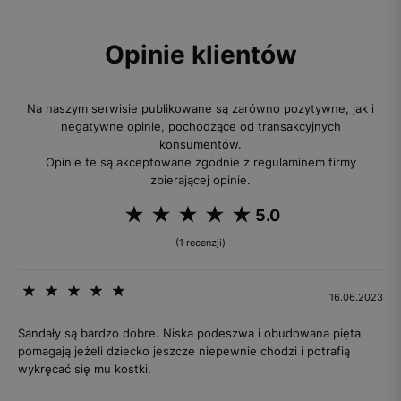
Opinie klientów
Na naszym serwisie publikowane są zarówno pozytywne, jak i
negatywne opinie, pochodzące od transakcyjnych
konsumentów.
Opinie te są akceptowane zgodnie z regulaminem firmy
zbierającej opinie.
5.0
(1 recenzji)
16.06.2023
Sandały są bardzo dobre. Niska podeszwa i obudowana pięta
pomagają jeżeli dziecko jeszcze niepewnie chodzi i potrafią
wykręcać się mu kostki.