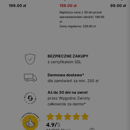
199.00 zł
159.00 zł
99.00 zł
Najniższa cena z 30 dni przed
wprowadzeniem obniżki: 199.00
zł
Cena regularna: 229.00 zł
BEZPIECZNE ZAKUPY
z certyfikatem SSL
Darmowa dostawa*
dla zamówień za min. 250 zł
Aż do 30 dni na zwrot
przez Wygodne Zwroty
całkowicie za darmo*
4.9
/
5