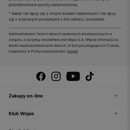
pośrednictwem poczty elektronicznej.
* Rabat nie łączy się z innymi kodami rabatowymi i nie łączy
się z wybranymi produktami z linii military i brelokami.
Administratorem Twoich danych osobowych przetwarzanych w
związku z wysyłką newslettera jest Wojas S.A. Więcej informacji na
temat zasad przetwarzania danych, w tym przysługujących Ci praw,
znajdziesz w Polityce prywatności:
rozwiń
Zakupy on-line
Klub Wojas