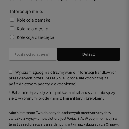
Interesuje mnie:
Kolekcja damska
Kolekcja męska
Kolekcja dziecięca
Wyrażam zgodę na otrzymywanie informacji handlowych
przesyłanych przez WOJAS S.A. drogą elektroniczną za
pośrednictwem poczty elektronicznej.
* Rabat nie łączy się z innymi kodami rabatowymi i nie łączy
się z wybranymi produktami z linii military i brelokami.
Administratorem Twoich danych osobowych przetwarzanych w
związku z wysyłką newslettera jest Wojas S.A. Więcej informacji na
temat zasad przetwarzania danych, w tym przysługujących Ci praw,