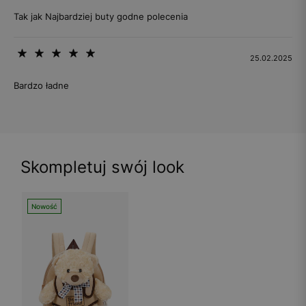
Tak jak Najbardziej buty godne polecenia
25.02.2025
Bardzo ładne
Skompletuj swój look
Nowość