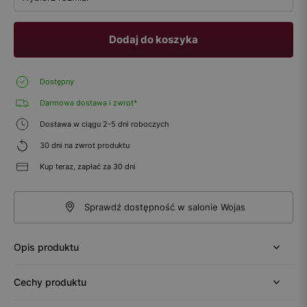
Dodaj do koszyka
Dostępny
Darmowa dostawa i zwrot*
Dostawa w ciągu 2-5 dni roboczych
30 dni na zwrot produktu
Kup teraz, zapłać za 30 dni
Sprawdź dostępność w salonie Wojas
Opis produktu
Cechy produktu