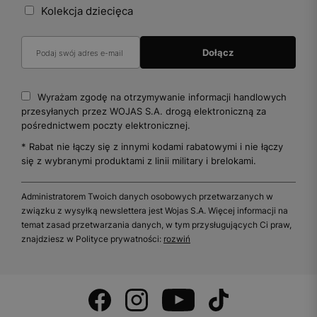
Kolekcja dziecięca
Wyrażam zgodę na otrzymywanie informacji handlowych
przesyłanych przez WOJAS S.A. drogą elektroniczną za
pośrednictwem poczty elektronicznej.
* Rabat nie łączy się z innymi kodami rabatowymi i nie łączy
się z wybranymi produktami z linii military i brelokami.
Administratorem Twoich danych osobowych przetwarzanych w
związku z wysyłką newslettera jest Wojas S.A. Więcej informacji na
temat zasad przetwarzania danych, w tym przysługujących Ci praw,
znajdziesz w Polityce prywatności:
rozwiń