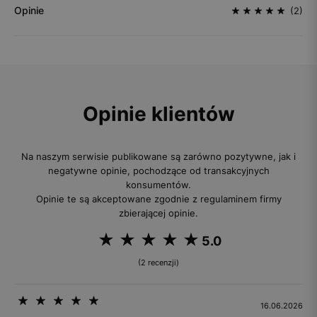
Opinie
(2)
Opinie klientów
Na naszym serwisie publikowane są zarówno pozytywne, jak i
negatywne opinie, pochodzące od transakcyjnych
konsumentów.
Opinie te są akceptowane zgodnie z regulaminem firmy
zbierającej opinie.
5.0
(2 recenzji)
16.06.2026