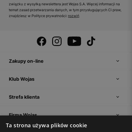
związku z wysyłką newslettera jest Wojas S.A. Więcej informacji na
temat zasad przetwarzania danych, w tym przysługujących Ci praw,
znajdziesz w Polityce prywatności:
rozwiń
Zakupy on-line
Klub Wojas
Strefa klienta
Firma Wojas
Ta strona używa plików cookie