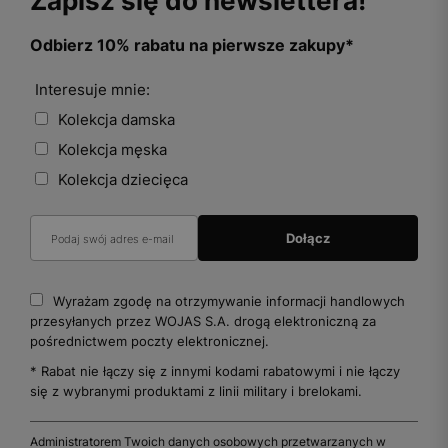
Zapisz się do newslettera!
Odbierz 10% rabatu na pierwsze zakupy*
Interesuje mnie:
Kolekcja damska
Kolekcja męska
Kolekcja dziecięca
Wyrażam zgodę na otrzymywanie informacji handlowych
przesyłanych przez WOJAS S.A. drogą elektroniczną za
pośrednictwem poczty elektronicznej.
* Rabat nie łączy się z innymi kodami rabatowymi i nie łączy
się z wybranymi produktami z linii military i brelokami.
Administratorem Twoich danych osobowych przetwarzanych w