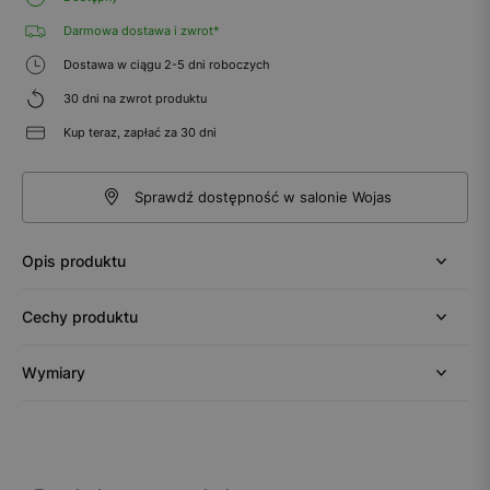
Darmowa dostawa i zwrot*
Dostawa w ciągu 2-5 dni roboczych
30 dni na zwrot produktu
Kup teraz, zapłać za 30 dni
Sprawdź dostępność w salonie Wojas
Opis produktu
Cechy produktu
Wymiary