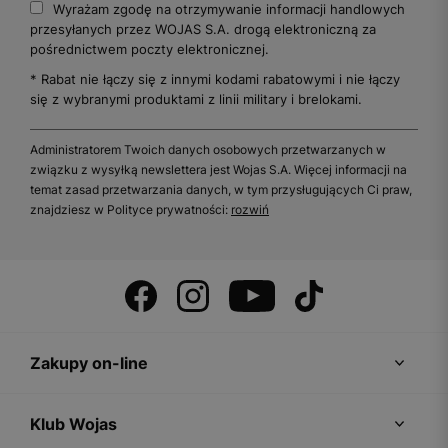
Wyrażam zgodę na otrzymywanie informacji handlowych
przesyłanych przez WOJAS S.A. drogą elektroniczną za
pośrednictwem poczty elektronicznej.
* Rabat nie łączy się z innymi kodami rabatowymi i nie łączy
się z wybranymi produktami z linii military i brelokami.
Administratorem Twoich danych osobowych przetwarzanych w
związku z wysyłką newslettera jest Wojas S.A. Więcej informacji na
temat zasad przetwarzania danych, w tym przysługujących Ci praw,
znajdziesz w Polityce prywatności:
rozwiń
Zakupy on-line
Klub Wojas