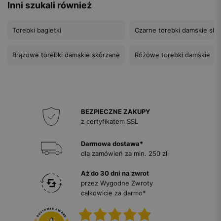
Inni szukali również
Torebki bagietki
Czarne torebki damskie skó
Brązowe torebki damskie skórzane
Różowe torebki damskie
BEZPIECZNE ZAKUPY
z certyfikatem SSL
Darmowa dostawa*
dla zamówień za min. 250 zł
Aż do 30 dni na zwrot
przez Wygodne Zwroty
całkowicie za darmo*