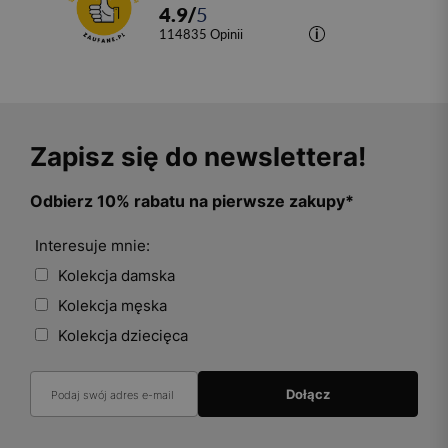
4.9
/
5
114835
opinii
Zapisz się do newslettera!
Odbierz 10% rabatu na pierwsze zakupy*
Interesuje mnie:
Kolekcja damska
Kolekcja męska
Kolekcja dziecięca