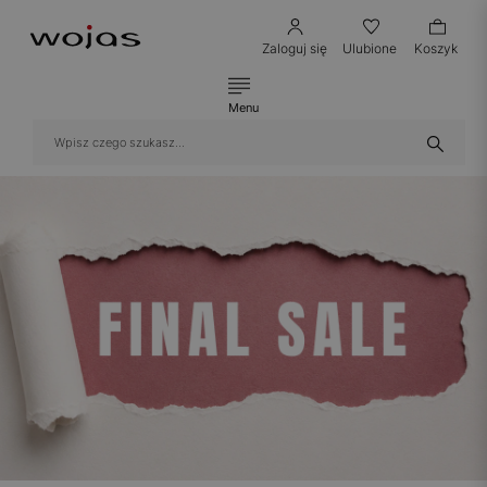
Zaloguj się
Ulubione
Koszyk
Menu