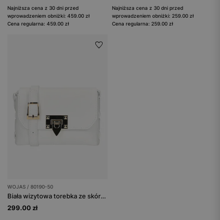
Najniższa cena z 30 dni przed
Najniższa cena z 30 dni przed
wprowadzeniem obniżki: 459.00 zł
wprowadzeniem obniżki: 259.00 zł
Cena regularna: 459.00 zł
Cena regularna: 259.00 zł
WOJAS / 80190-50
Biała wizytowa torebka ze skóry naturalnej
299.00 zł