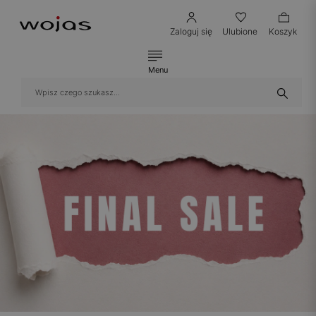
Zaloguj się
Ulubione
Koszyk
Menu