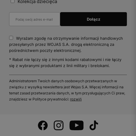
Kolekcja dziecięca
Wyrażam zgodę na otrzymywanie informacji handlowych
przesyłanych przez WOJAS S.A. drogą elektroniczną za
pośrednictwem poczty elektronicznej.
* Rabat nie łączy się z innymi kodami rabatowymi i nie łączy
się z wybranymi produktami z linii military i brelokami.
Administratorem Twoich danych osobowych przetwarzanych w
związku z wysyłką newslettera jest Wojas S.A. Więcej informacji na
temat zasad przetwarzania danych, w tym przysługujących Ci praw,
znajdziesz w Polityce prywatności:
rozwiń