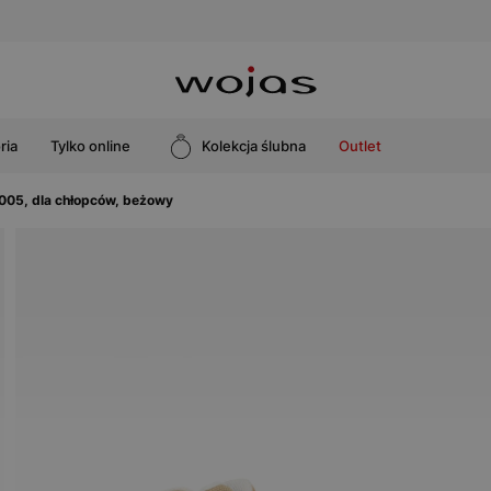
ria
Tylko online
Kolekcja ślubna
Outlet
005, dla chłopców, beżowy