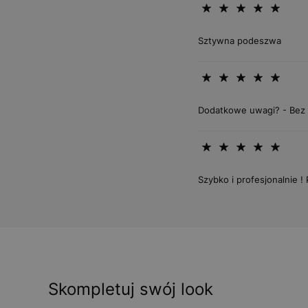
Sztywna podeszwa
Dodatkowe uwagi? - Bez
Szybko i profesjonalnie !
Skompletuj swój look