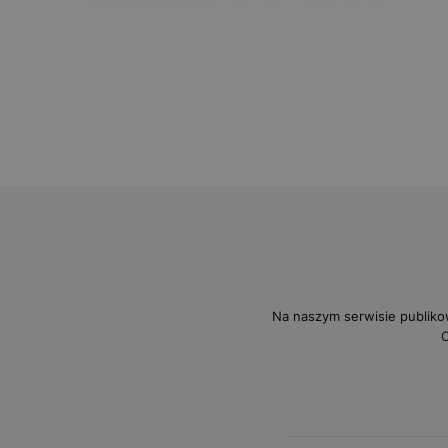
Na naszym serwisie publiko
O