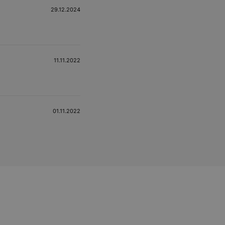
29.12.2024
11.11.2022
01.11.2022