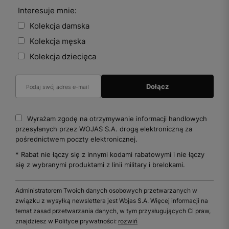
Interesuje mnie:
Kolekcja damska
Kolekcja męska
Kolekcja dziecięca
Wyrażam zgodę na otrzymywanie informacji handlowych
przesyłanych przez WOJAS S.A. drogą elektroniczną za
pośrednictwem poczty elektronicznej.
* Rabat nie łączy się z innymi kodami rabatowymi i nie łączy
się z wybranymi produktami z linii military i brelokami.
Administratorem Twoich danych osobowych przetwarzanych w
związku z wysyłką newslettera jest Wojas S.A. Więcej informacji na
temat zasad przetwarzania danych, w tym przysługujących Ci praw,
znajdziesz w Polityce prywatności:
rozwiń