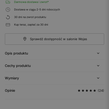
Darmowa dostawa i zwrot*
Dostawa w ciągu 2-5 dni roboczych
30 dni na zwrot produktu
Kup teraz, zapłać za 30 dni
Sprawdź dostępność w salonie Wojas
Opis produktu
Cechy produktu
Wymiary
Opinie
(24)