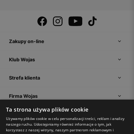
Zakupy on-line
Klub Wojas
Strefa klienta
Firma Wojas
Ta strona używa plików cookie
Porady
Używamy plików cookie w celu personalizacji treści, reklam i analizy
naszego ruchu. Udostępniamy również informacje o tym, jak
korzystasz z naszej witryny, naszym partnerom reklamowym i