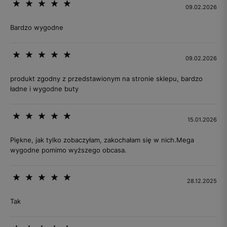
09.02.2026
Bardzo wygodne
09.02.2026
produkt zgodny z przedstawionym na stronie sklepu, bardzo
ładne i wygodne buty
15.01.2026
Piękne, jak tylko zobaczyłam, zakochałam się w nich.Mega
wygodne pomimo wyższego obcasa.
28.12.2025
Tak