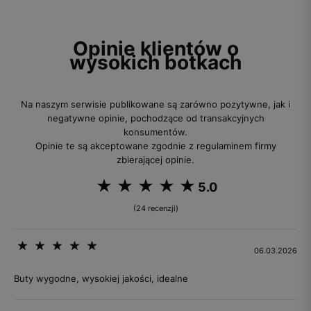
Opinie klientów o
wysokich botkach
Na naszym serwisie publikowane są zarówno pozytywne, jak i
negatywne opinie, pochodzące od transakcyjnych
konsumentów.
Opinie te są akceptowane zgodnie z regulaminem firmy
zbierającej opinie.
5.0
(24 recenzji)
06.03.2026
Buty wygodne, wysokiej jakości, idealne