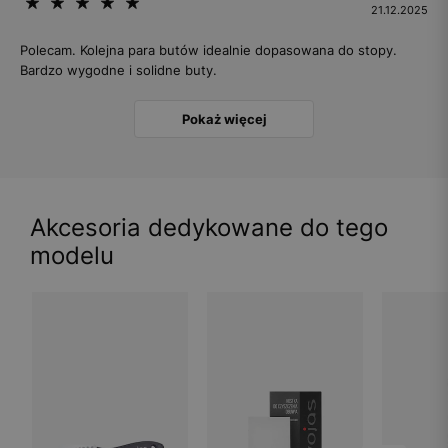
21.12.2025
Polecam. Kolejna para butów idealnie dopasowana do stopy.
Bardzo wygodne i solidne buty.
Pokaż więcej
Akcesoria dedykowane do tego
modelu