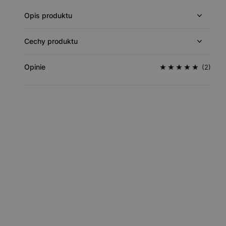
Opis produktu
Cechy produktu
Opinie
(2)