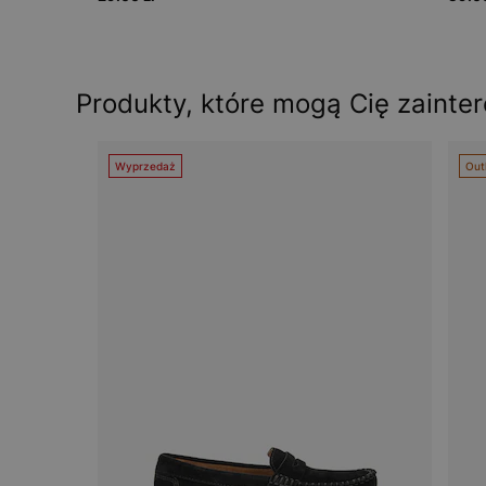
Produkty, które mogą Cię zainte
Wyprzedaż
Out