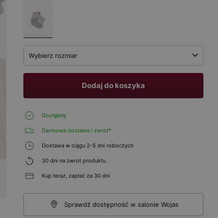
Wybierz rozmiar
Dodaj do koszyka
Dostępny
Darmowa dostawa i zwrot*
Dostawa w ciągu 2-5 dni roboczych
30 dni na zwrot produktu
Kup teraz, zapłać za 30 dni
Sprawdź dostępność w salonie Wojas