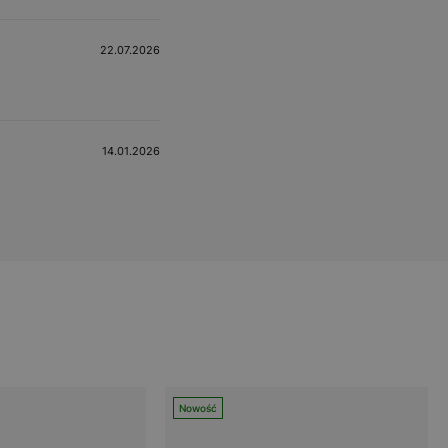
22.07.2026
14.01.2026
Nowość