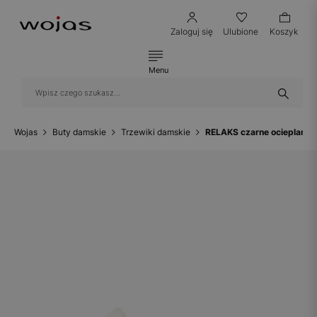
Zaloguj się
Ulubione
Koszyk
Menu
Wojas
Buty damskie
Trzewiki damskie
RELAKS czarne ocieplane 