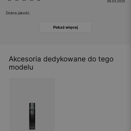
06.03.2025
Dobra jakość.
Pokaż więcej
Akcesoria dedykowane do tego
modelu