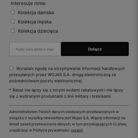
Interesuje mnie:
Kolekcja damska
Kolekcja męska
Kolekcja dziecięca
Wyrażam zgodę na otrzymywanie informacji handlowych
przesyłanych przez WOJAS S.A. drogą elektroniczną za
pośrednictwem poczty elektronicznej.
* Rabat nie łączy się z innymi kodami rabatowymi i nie łączy
się z wybranymi produktami z linii military i brelokami.
Administratorem Twoich danych osobowych przetwarzanych w
związku z wysyłką newslettera jest Wojas S.A. Więcej informacji na
temat zasad przetwarzania danych, w tym przysługujących Ci praw,
znajdziesz w Polityce prywatności:
rozwiń