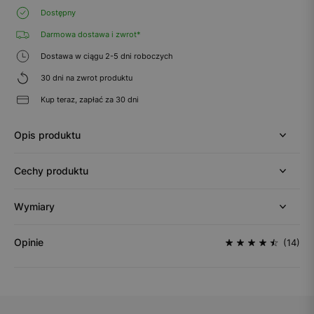
Dostępny
Darmowa dostawa i zwrot*
Dostawa w ciągu 2-5 dni roboczych
30 dni na zwrot produktu
Kup teraz, zapłać za 30 dni
Opis produktu
Cechy produktu
Wymiary
Opinie
(14)