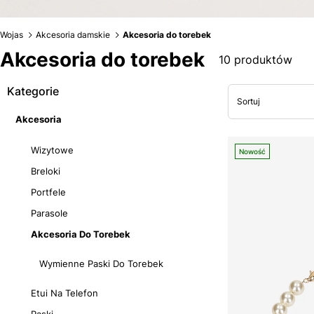
Wojas
Akcesoria damskie
Akcesoria do torebek
Akcesoria do torebek
10 produktów
Kategorie
Sortuj
Akcesoria
Wizytowe
Nowość
Breloki
Portfele
Parasole
Akcesoria Do Torebek
Wymienne Paski Do Torebek
Etui Na Telefon