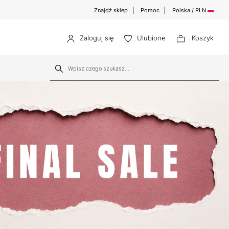
Znajdź sklep
Pomoc
Polska / PLN
Zaloguj się
Ulubione
Koszyk