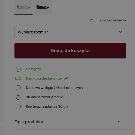
Tabela rozmiarów
Wybierz rozmiar
Dodaj do koszyka
Dostępny
Darmowa dostawa i zwrot*
Dostawa w ciągu 2-5 dni roboczych
30 dni na zwrot produktu
Kup teraz, zapłać za 30 dni
Opis produktu