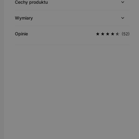
Cechy produktu
Wymiary
Opinie
(52)