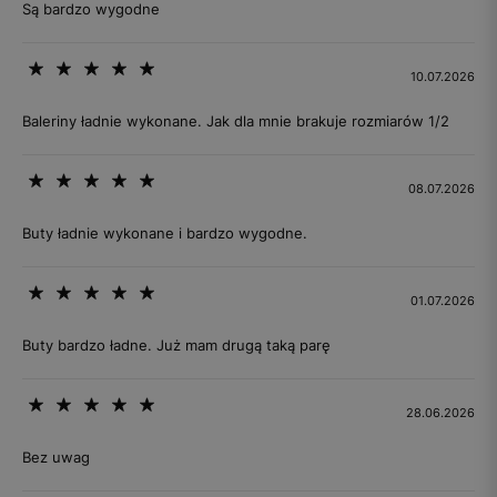
Są bardzo wygodne
10.07.2026
Baleriny ładnie wykonane. Jak dla mnie brakuje rozmiarów 1/2
08.07.2026
Buty ładnie wykonane i bardzo wygodne.
01.07.2026
Buty bardzo ładne. Już mam drugą taką parę
28.06.2026
Bez uwag