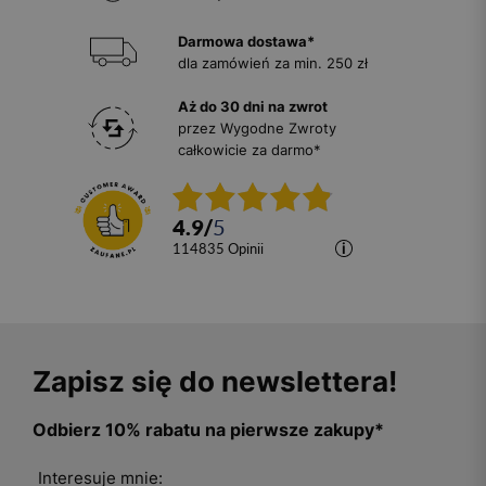
Darmowa dostawa*
dla zamówień za min. 250 zł
Aż do 30 dni na zwrot
przez Wygodne Zwroty
całkowicie za darmo*
4.9
/
5
114835
opinii
Zapisz się do newslettera!
Odbierz 10% rabatu na pierwsze zakupy*
Interesuje mnie: