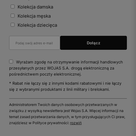
Kolekcja damska
Kolekcja męska
Kolekcja dziecięca
Wyrażam zgodę na otrzymywanie informacji handlowych
przesyłanych przez WOJAS S.A. drogą elektroniczną za
pośrednictwem poczty elektronicznej.
* Rabat nie łączy się z innymi kodami rabatowymi i nie łączy
się z wybranymi produktami z linii military i brelokami.
Administratorem Twoich danych osobowych przetwarzanych w
związku z wysyłką newslettera jest Wojas S.A. Więcej informacji na
temat zasad przetwarzania danych, w tym przysługujących Ci praw,
znajdziesz w Polityce prywatności:
rozwiń