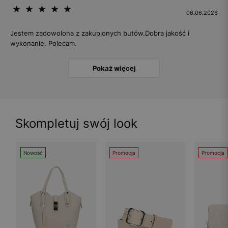
06.06.2026
Jestem zadowolona z zakupionych butów.Dobra jakość i
wykonanie. Polecam.
Pokaż więcej
Skompletuj swój look
Nowość
Promocja
Promocja