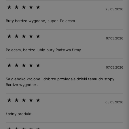
25.05.2026
Buty bardzo wygodne, super. Polecam
07.05.2026
Polecam, bardzo lubię buty Państwa firmy
07.05.2026
Sa gleboko krojone i dobrze przylegaja dzieki temu do stopy .
Bardzo wygodne .
05.05.2026
Ładny produkt.