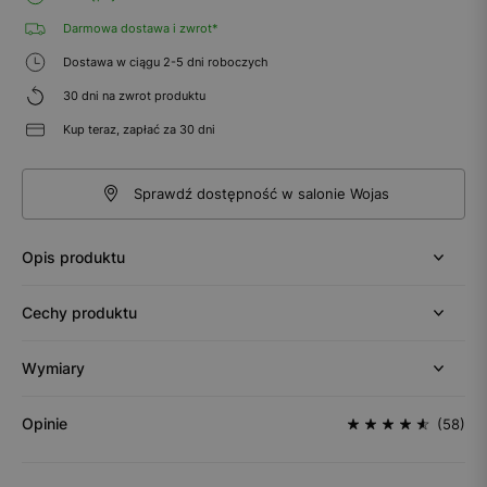
Darmowa dostawa i zwrot*
Dostawa w ciągu 2-5 dni roboczych
30 dni na zwrot produktu
Kup teraz, zapłać za 30 dni
Sprawdź dostępność w salonie Wojas
Opis produktu
Cechy produktu
Wymiary
Opinie
(58)