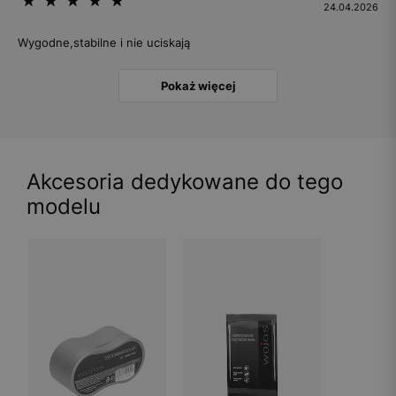
24.04.2026
Wygodne,stabilne i nie uciskają
Pokaż więcej
Akcesoria dedykowane do tego
modelu