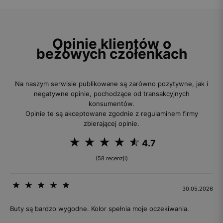
Opinie klientów o
beżowych czółenkach
Na naszym serwisie publikowane są zarówno pozytywne, jak i
negatywne opinie, pochodzące od transakcyjnych
konsumentów.
Opinie te są akceptowane zgodnie z regulaminem firmy
zbierającej opinie.
4.7
(58 recenzji)
30.05.2026
Buty są bardzo wygodne. Kolor spełnia moje oczekiwania.