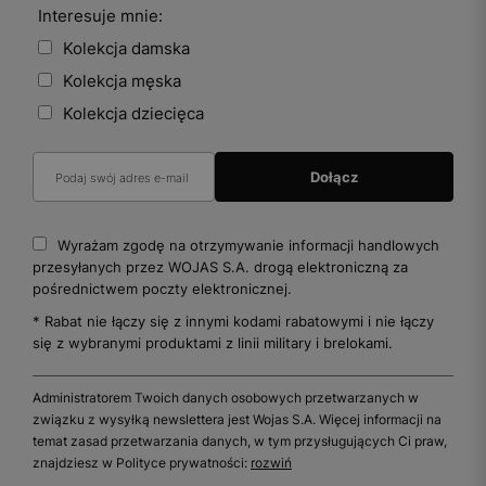
Interesuje mnie:
Kolekcja damska
Kolekcja męska
Kolekcja dziecięca
Wyrażam zgodę na otrzymywanie informacji handlowych
przesyłanych przez WOJAS S.A. drogą elektroniczną za
pośrednictwem poczty elektronicznej.
* Rabat nie łączy się z innymi kodami rabatowymi i nie łączy
się z wybranymi produktami z linii military i brelokami.
Administratorem Twoich danych osobowych przetwarzanych w
związku z wysyłką newslettera jest Wojas S.A. Więcej informacji na
temat zasad przetwarzania danych, w tym przysługujących Ci praw,
znajdziesz w Polityce prywatności:
rozwiń